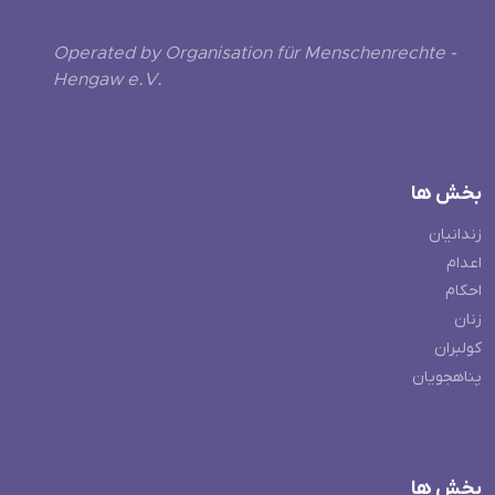
Operated by Organisation für Menschenrechte -
Hengaw e.V.
بخش ها
زندانیان
اعدام
احکام
زنان
کولبران
پناهجویان
بخش ها