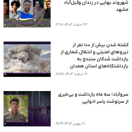
شهروند بهایی در زندان وکیل‌آباد
مشهد
۲۲ اسفند ۱۴۰۴، ۲۲:۱۷
کشته شدن بیش از ۱۰۰ نفر از
نیروهای امنیتی و انتقال شماری از
بازداشت شدگان سنندج به
بازداشتگاه‌های استان همدان
۲۱ اسفند ۱۴۰۴، ۲۱:۴۵
سروآباد؛ سه ماه بازداشت و بی‌خبری
از سرنوشت یاسر ادوایی
۲۰ بهمن ۱۴۰۴، ۱۹:۳۹