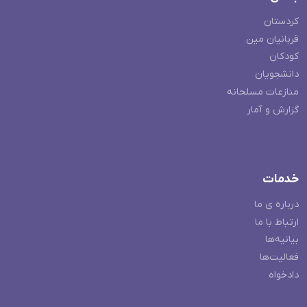
کردستان
قربانیان مین
کودکان
دانشجویان
منازعات مسلحانه
گزارش و آمار
خدمات
درباره ی ما
ارتباط با ما
بیانیه‌ها
فعالیت‌ها
دادخواه