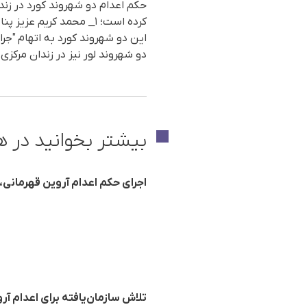
حکم اعدام دو شهروند کورد در زندا
این دو شهروند کورد بە اتهام "جر
دو شهروند لور نیز در زندان مرکزی 
بیشتر بخوانید در ه
اجرای حکم اعدام آروین قهرمانی،
تلاش سازمان‌یافته برای اعدام آ