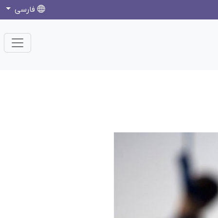
فارسی