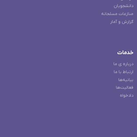
دانشجویان
منازعات مسلحانه
گزارش و آمار
خدمات
درباره ی ما
ارتباط با ما
بیانیه‌ها
فعالیت‌ها
دادخواه