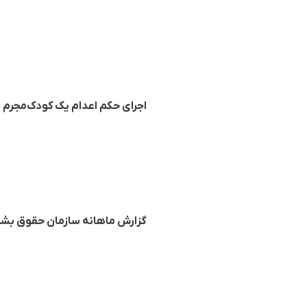
اجرای حکم اعدام یک کودک‌مجرم د
گزارش ماهانە سازمان حقوق بشر 