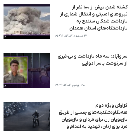
کشته شدن بیش از ۱۰۰ نفر از
نیروهای امنیتی و انتقال شماری از
بازداشت شدگان سنندج به
بازداشتگاه‌های استان همدان
۲۱ اسفند ۱۴۰۴، ۲۱:۴۵
سروآباد؛ سه ماه بازداشت و بی‌خبری
از سرنوشت یاسر ادوایی
۲۰ بهمن ۱۴۰۴، ۱۹:۳۹
گزارش ویژه دوم
هه‌نگاو:شکنجه‌های جنسی از طریق
بازجویان زن برای مردان و بازجویان
مرد برای زنان، تهدید به اعدام و