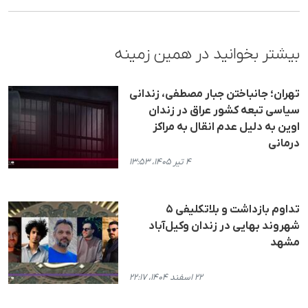
بیشتر بخوانید در همین زمینه
تهران؛ جانباختن جبار مصطفی، زندانی
سیاسی تبعه کشور عراق در زندان
اوین به دلیل عدم انقال به مراکز
درمانی
۴ تیر ۱۴۰۵، ۱۳:۵۳
تداوم بازداشت و بلاتکلیفی ۵
شهروند بهایی در زندان وکیل‌آباد
مشهد
۲۲ اسفند ۱۴۰۴، ۲۲:۱۷