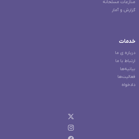
منازعات مسلحانه
گزارش و آمار
خدمات
درباره ی ما
ارتباط با ما
بیانیه‌ها
فعالیت‌ها
دادخواه