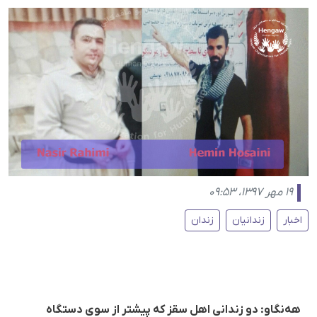
۱۹ مهر ۱۳۹۷، ۰۹:۵۳
اخبار
زندانیان
زندان
هەنگاو: دو زندانی اهل سقز کە پیشتر از سوی دستگاه