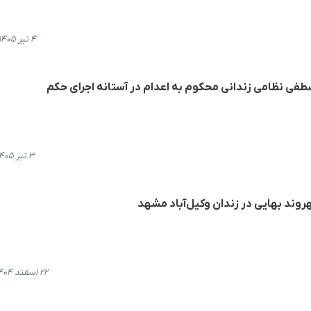
۴ تیر ۱۴۰۵، ۱۳:۵۳
فی نظامی زندانی محکوم به اعدام در آستانه اجرای حکم
۳ تیر ۱۴۰۵، ۱۶:۳۰
۲۲ اسفند ۱۴۰۴، ۲۲:۱۷