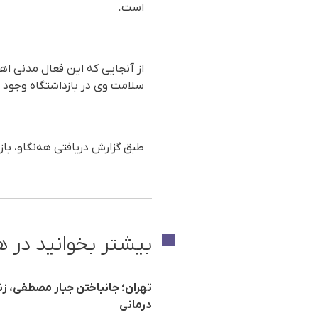
است.
از آنجایی که این فعال مدنی اهل 
سلامت وی در بازداشتگاه وجود د
طبق گزارش دریافتی هه‌نگاو، با
بیشتر بخوانید در ه
تهران؛ جانباختن جبار مصطفی، زن
درمانی