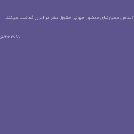
 اساس معیارهای منشور جهانی حقوق بشر در ایران فعالیت میکند.
ngaw e.V.