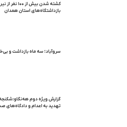
کشته شدن بیش
بازداشتگاه‌های استان همدان
سروآباد؛ سه ماه بازداشت و بی‌خ
گزارش ویژه دوم هه‌نگاو:شکنجه‌ه
تهدید به اعدام و دادگاه‌های صح