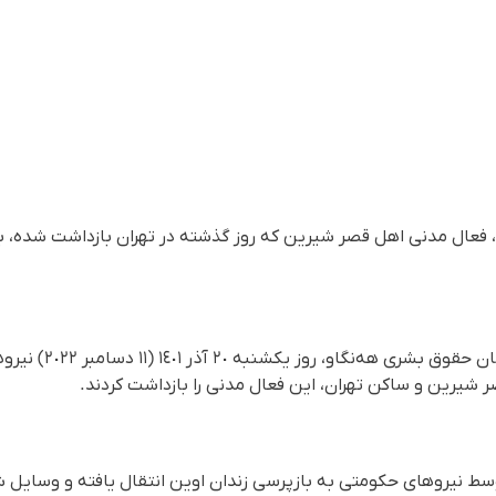
عال مدنی اهل قصر شیرین که روز گذشته در تهران بازداشت شده، به 
بر اساس گزارش رسیده 
ر شیرین و ساکن تهران، این فعال مدنی را بازداشت کردند.
سط نیروهای حکومتی به بازپرسی زندان اوین انتقال یافته و وسای