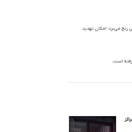
ی رنج می‌برد؛ امکان تهدید
رفته است.
اکز