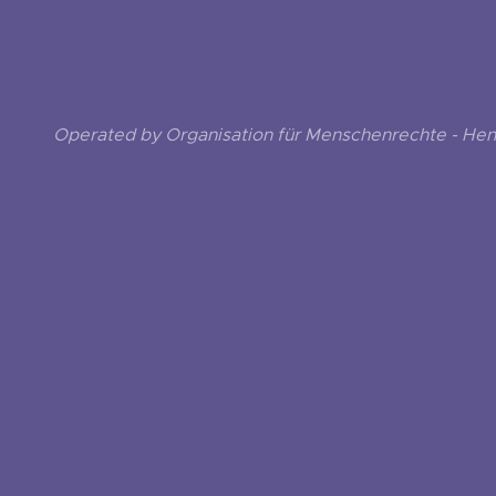
Operated by Organisation für Menschenrechte - He