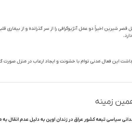
قصر شیرین اخیراً دو عمل آنژیوگرافی را از سر گذرانده و از بیماری قلب
ارد.
زداشت این فعال مدنی توام با خشونت و ایجاد ارعاب در منزل صورت گ
مین زمینه
دانی سیاسی تبعه کشور عراق در زندان اوین به دلیل عدم انقال به مر