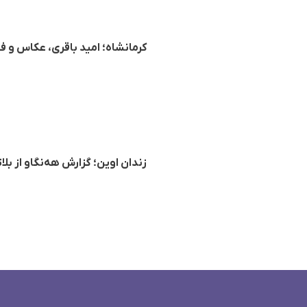
کرمانشاه؛ امید باقری، عکاس و ف
زندان اوین؛ گزارش هه‌نگاو از 