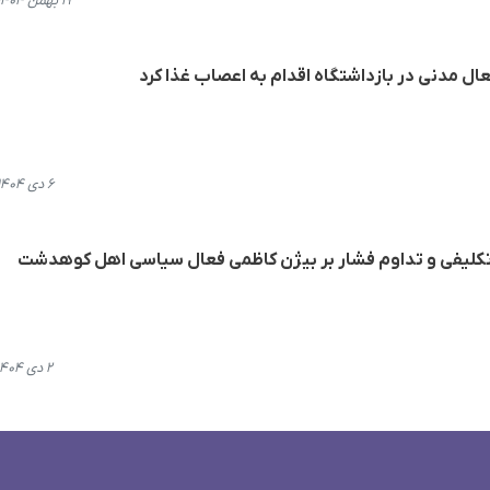
۱۹ بهمن ۱۴۰۴، ۲۲:۲۴
عال مدنی در بازداشتگاه اقدام به اعصاب غذا کرد
۶ دی ۱۴۰۴، ۱۳:۵۸
بلاتکلیفی و تداوم فشار بر بیژن کاظمی فعال سیاسی اهل کوهدشت
۲ دی ۱۴۰۴، ۱۵:۰۴