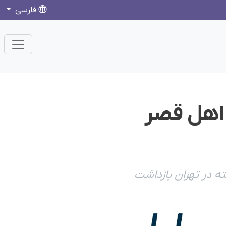
فارسی
اهل قصر
 در تهران بازداشت