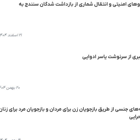
 از ۱۰۰ نفر از نیروهای امنیتی و انتقال شماری از بازداشت شدگان سنندج به
۲۱ اسفند ۱۴۰۴، ۲۱:۴۵
بری از سرنوشت یاسر ادوایی
۲۰ بهمن ۱۴۰۴، ۱۹:۳۹
ای جنسی از طریق بازجویان زن برای مردان و بازجویان مرد برای زنان
رایی