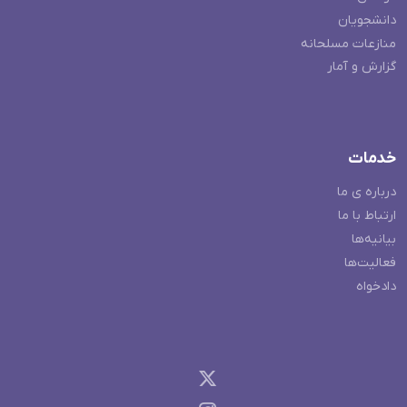
دانشجویان
منازعات مسلحانه
گزارش و آمار
خدمات
درباره ی ما
ارتباط با ما
بیانیه‌ها
فعالیت‌ها
دادخواه