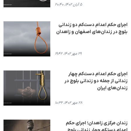
۵ آبان ۱۴۰۲، ۲۰:۴۰
اجرای حکم اعدام دست‌کم دو زندانی
بلوچ در زندان‌های اصفهان و زاهدان
۲۹ مهر ۱۴۰۲، ۱۹:۴۲
اجرای حکم اعدام دست‌کم چهار
زندانی از جمله دو زندانی بلوچ در
زندان‌های ایران
۲۸ مهر ۱۴۰۲، ۱۰:۳۲
زندان مرکزی زاهدان؛ اجرای حکم
اعدام دستکم چهار زندانی بلوچ