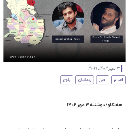
۳ مهر ۱۴۰۲، ۲۰:۲۱
اعدام
اخبار
زندانیان
بلوچ
هه‌نگاو؛ دوشنبه ۳ مهر ۱۴۰۲