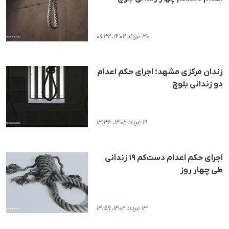
۳۰ مرداد ۱۴۰۲، ۰۹:۳۲
زندان مرکزی مشهد؛ اجرای حکم اعدام
دو زندانی بلوچ
۱۹ مرداد ۱۴۰۲، ۱۳:۳۶
اجرای حکم اعدام دست‌کم ۱۹ زندانی
طی چهار روز
۱۳ مرداد ۱۴۰۲، ۱۴:۵۹