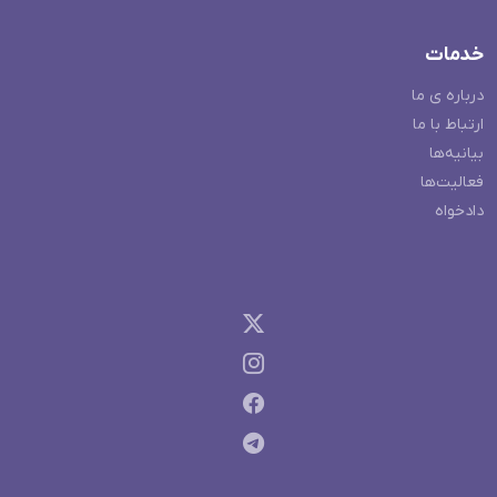
خدمات
درباره ی ما
ارتباط با ما
بیانیه‌ها
فعالیت‌ها
دادخواه