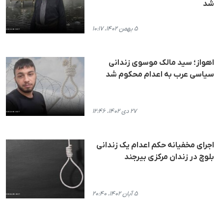
شد
۵ بهمن ۱۴۰۲، ۱۰:۱۷
اهواز؛ سید مالک موسوی زندانی
سیاسی عرب به اعدام محکوم شد
۲۷ دی ۱۴۰۲، ۱۲:۴۶
اجرای مخفیانه حکم اعدام یک زندانی
بلوچ در زندان مرکزی بیرجند
۵ آبان ۱۴۰۲، ۲۰:۴۰