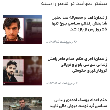
بیشتر بخوانید در همین زمینه
زاهدان؛ اعدام مخفیانه عبدالجلیل
شه‌بخش زندانی سیاسی بلوچ تنها
۵۵ روز پس از بازداشت
۲۲ اردیبهشت ۱۴۰۵، ۱۰:۱۷
زاهدان؛ اجرای حکم اعدام عامر رامش
زندانی سیاسی بلوچ و قربانی
گروگان‌گیری حکومتی
۶ اردیبهشت ۱۴۰۵، ۰۹:۵۳
حکم اعدام یوسف احمدی زندانی
سیاسی کُرد توسط دیوان عالی تایید