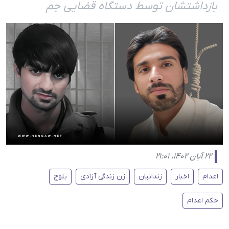
بازداشتشان توسط دستگاه قضایی جم
۲۲ آبان ۱۴۰۲، ۲۱:۰۱
اعدام
اخبار
زندانیان
زن زندگی آزادی
بلوچ
حکم اعدام