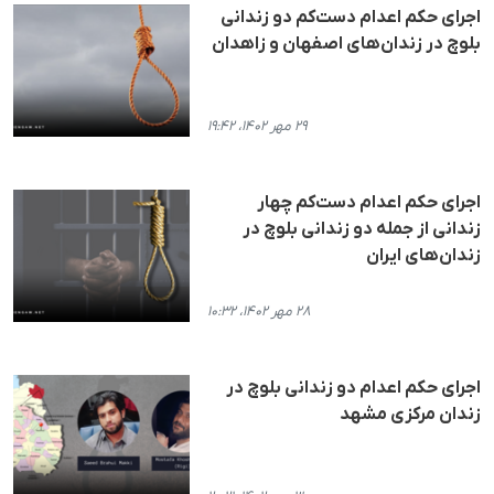
اجرای حکم اعدام دست‌کم دو زندانی
بلوچ در زندان‌های اصفهان و زاهدان
۲۹ مهر ۱۴۰۲، ۱۹:۴۲
اجرای حکم اعدام دست‌کم چهار
زندانی از جمله دو زندانی بلوچ در
زندان‌های ایران
۲۸ مهر ۱۴۰۲، ۱۰:۳۲
اجرای حکم اعدام دو زندانی بلوچ در
زندان مرکزی مشهد