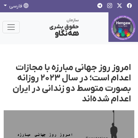
فارسی
سازمان
حقوق بشری
هەنگاو
امروز روز جهانی مبارزه با مجازات
اعدام است؛ در سال ۲۰۲۳ روزانه
بصورت متوسط دو زندانی در ایران
اعدام شده‌اند