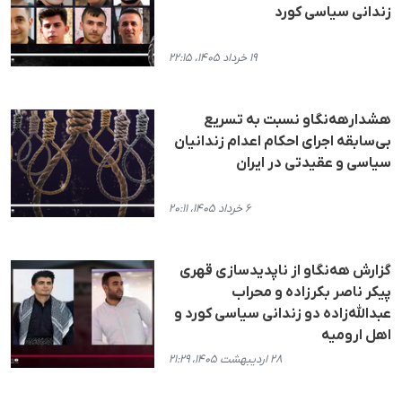
زندانی سیاسی کورد
۱۹ خرداد ۱۴۰۵، ۲۲:۱۵
هشدارهه‌نگاو نسبت به تسریع
بی‌سابقه اجرای احکام اعدام زندانیان
سیاسی و عقیدتی در ایران
۶ خرداد ۱۴۰۵، ۲۰:۱۱
گزارش هه‌نگاو از ناپدیدسازی قهری
پیکر ناصر بکرزاده و محراب
عبدالله‌زاده دو زندانی سیاسی کورد و
اهل ارومیه
۲۸ اردیبهشت ۱۴۰۵، ۲۱:۲۹