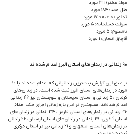
مواد مخدر؛ ۳۱۱ مورد
قتل عمد؛ ۱۸۴ مورد
تجاوز به عنف؛ ۱۷ مورد
سرقت مسلحانه؛ ۵ مورد
نامعلوم؛ ۵ مورد
قاچاق انسان؛ ۱ مورد
۹۰ زندانی در زندان‌های استان البرز اعدام شده‌اند
بر طبق این گزارش بیشترین زندانیانی که اعدام شده‌اند با ۹۰
مورد در زندان‌های استان البرز ثبت شده است. در زندان‌های
کرمان ۵۰ زندانی و استان سیستان و بلوچستان نیز ۴۶ زندانی
اعدام شده‌اند. همچنین در این بازه زمانی اجرای حکم اعدام
۳۶ زندانی در زندان‌های استان فارس، ۳۴ زندانی در زندان‌های
استان آ.غربی، ۲۹ زندانی در زندان‌های استان لرستان، ۲۶ زندانی
در زندان‌های استان اصفهان و ۲۱ زندانی نیز در استان مرکزی
ثبت شده است.