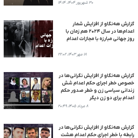
۳۰ شهریور ۱۴۰۴، ۱۴:۱۴
گزارش هه‌نگاو از افزایش شمار
اعدام‌ها در سال ۲۰۲۴ هم زمان با
روز جهانی مبارزه با مجازات اعدام
۱۸ مهر ۱۴۰۳، ۲۲:۰۲
گزارش هه‌نگاو از افزایش نگرانی‌ها در
خصوص خطر اجرای حکم اعدام شش
زندانی سیاسی زن و خطر صدور حکم
اعدام برای دو زن دیگر
۸ مرداد ۱۴۰۵، ۲۰:۴۹
گزارش هه‌نگاو از افزایش نگرانی‌ها در
رابطە با خطر اجرای حکم اعدام هشت