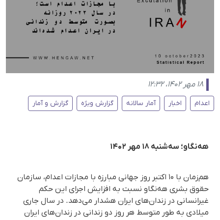
۱۸ مهر ۱۴۰۲، ۱۲:۳۲
اعدام
اخبار
آمار سالانه
گزارش ویژه
گزارش و آمار
هه‌نگاو؛ سه‌شنبه ۱۸ مهر ۱۴۰۲
هم‌زمان با ۱۰ اکتبر روز جهانی مبارزه با مجازات اعدام، سازمان
حقوق بشری هه‌نگاو نسبت به افزایش اجرای این حکم
غیرانسانی در زندان‌های ایران هشدار می‌دهد. در سال جاری
میلادی به طور متوسط هر روز دو زندانی در زندان‌های ایران