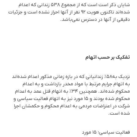
شایان ذکر است است که از مجموع ۵۳۸ زندانی که اعدام
شده‌اند تاکنون هویت ۹۲ نفر از آنها احراز نشده است و جزئیات
دقیقی از آنها در دسترس نمی‌باشد.
تفکیک بر حسب اتهام
نزدیک به۵۸٪ زندانیانی که در بازه زمانی مذکور اعدام شده‌اند
به اتهام جرایم مرتبط با مواد مخدر بازداشت و به اعدام
محکوم شده‌اند. همچنین ۳۴٪ به اتهام قتل عمد به اعدام
محکوم شده بودند و ۱۵ مورد نیز به اتهام فعالیت سیاسی و
شرکت در اعتراضات مردمی به اعدام محکوم و حکمشان اجرا
شده است.
فعالیت سیاسی؛ ۱۵ مورد