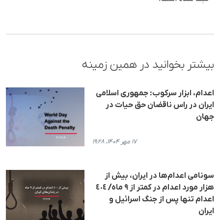
بیشتر بخوانید در همین زمینه
اعدام، ابزار سرکوب: جمهوری اسلامی
ایران در راس ناقضان حق حیات در
جهان
۱۷ مهر ۱۴۰۴، ۱۹:۲۸
سونامی اعدام‌ها در ایران، بیش از
هزار مورد اعدام در کمتر از ۹ ماه/ ٤٠٤
اعدام تنها پس از جنگ اسرائیل و
ایران