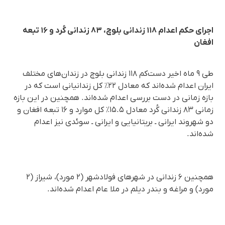
اجرای حکم اعدام ۱۱۸ زندانی بلوچ، ۸۳ زندانی کُرد و ۱۶ تبعه
افغان
طی ۹ ماه اخیر دست‌کم ۱۱۸ زندانی بلوچ در زندان‌های مختلف
ایران اعدام شده‌اند که معادل ۲۲٪ کل زندانیانی است که در
بازه زمانی در دست بررسی اعدام شده‌اند. همچنین در این بازه
زمانی ۸۳ زندانی کُرد معادل ۱۵.۵٪ کل موارد و ۱۶ تبعه افغان و
دو شهروند ایرانی ـ بریتانیایی و ایرانی ـ سوئدی نیز اعدام
شده‌اند.
همچنین ۶ زندانی در شهرهای فولادشهر (۲ مورد)، شیراز (۲
مورد) و مراغه و بندر دیلم در ملا عام اعدام شده‌اند.