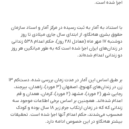
اجرا شده است.
با استناد به آمار به ثبت رسیده در مرکز آمار و اسناد سازمان
حقوق بشری هه‌نگاو، از ابتدای سال جاری میلادی تا روز
دوشنبه ۱۷ مهر ماه (معادل ۲۸۱ روز)، حکم اعدام ۵۳۸ زندانی
در زندان‌های ایران اجرا شده است که به طور میانگین هر روز
دو زندانی اعدام شده‌اند.
بر طبق اساس این آمار در مدت زمان بررسی شده، دست‌کم ۱۳
زن در زندان‌های کهنوج، اصفهان (۳ مورد)، زاهدان، بیرجند،
رجایی شهر (۲ مورد)، مشهد (۲ مورد)، کرمان، همدان و قم
اعدام شده‌اند. همچنین بر اساس برخی اطلاعات موجود سه
زندانی که که در زمان ارتکاب جرم زیر ۱۸ سال بوده و کودک
محسوب می‌شدند، حکم اعدام آنها اجرا شده است. تحقیقات
بیشتر هه‌نگاو در این خصوص ادامه دارد.