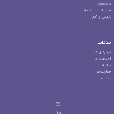
دانشجویان
منازعات مسلحانه
گزارش و آمار
خدمات
درباره ی ما
ارتباط با ما
بیانیه‌ها
فعالیت‌ها
دادخواه