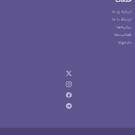
خدمات
درباره ی ما
ارتباط با ما
بیانیه‌ها
فعالیت‌ها
دادخواه