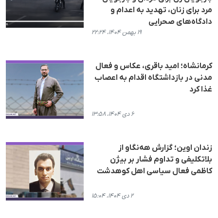
مرد برای زنان، تهدید به اعدام و
دادگاه‌های صحرایی
۱۹ بهمن ۱۴۰۴، ۲۲:۲۴
کرمانشاه؛ امید باقری، عکاس و فعال
مدنی در بازداشتگاه اقدام به اعصاب
غذا کرد
۶ دی ۱۴۰۴، ۱۳:۵۸
زندان اوین؛ گزارش هه‌نگاو از
بلاتکلیفی و تداوم فشار بر بیژن
کاظمی فعال سیاسی اهل کوهدشت
۲ دی ۱۴۰۴، ۱۵:۰۴