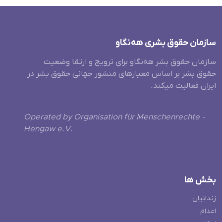
سازمان حقوق بشری هەنگاو
سازمان حقوق بشر هه‌نگاو برای ترویج و ارتقا وضعیت
حقوق بشر بر اساس معیارهای منشور جهانی حقوق بشر در
ایران فعالیت میکند.
Operated by Organisation für Menschenrechte -
Hengaw e.V.
بخش ها
زندانیان
اعدام