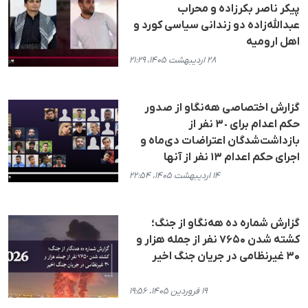
پیکر ناصر بکرزاده و محراب
عبدالله‌زاده دو زندانی سیاسی کورد و
اهل ارومیه
۲۸ اردیبهشت ۱۴۰۵، ۲۱:۲۹
گزارش اختصاصی هه‌نگاو از صدور
حکم اعدام برای ٣٠ نفر از
بازداشت‌شدگان اعتراضات دی‌ماه و
اجرای حکم اعدام ١٣ نفر از آنها
۱۴ اردیبهشت ۱۴۰۵، ۲۲:۵۴
گزارش شماره ده هه‌نگاو از جنگ؛
کشته شدن ۷۶۵۰ نفر از جمله هزار و
۳۰ غیرنظامی در جریان جنگ اخیر
۱۹ فروردین ۱۴۰۵، ۱۹:۵۶