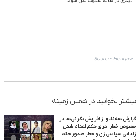
دیگری در سایه‌ سکوت بدل شود.
Source:
Hengaw
بیشتر بخوانید در همین زمینه
گزارش هه‌نگاو از افزایش نگرانی‌ها در
خصوص خطر اجرای حکم اعدام شش
زندانی سیاسی زن و خطر صدور حکم