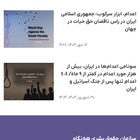
اعدام، ابزار سرکوب: جمهوری اسلامی
ایران در راس ناقضان حق حیات در
جهان
۱۷ مهر ۱۴۰۴، ۱۹:۲۸
سونامی اعدام‌ها در ایران، بیش از
هزار مورد اعدام در کمتر از ۹ ماه/ ٤٠٤
اعدام تنها پس از جنگ اسرائیل و
ایران
۳۰ شهریور ۱۴۰۴، ۱۴:۱۴
سازمان حقوق بشری هەنگاو