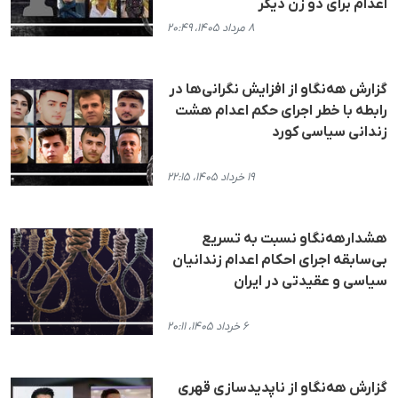
اعدام برای دو زن دیگر
۸ مرداد ۱۴۰۵، ۲۰:۴۹
گزارش هه‌نگاو از افزایش نگرانی‌ها در
رابطە با خطر اجرای حکم اعدام هشت
زندانی سیاسی کورد
۱۹ خرداد ۱۴۰۵، ۲۲:۱۵
هشدارهه‌نگاو نسبت به تسریع
بی‌سابقه اجرای احکام اعدام زندانیان
سیاسی و عقیدتی در ایران
۶ خرداد ۱۴۰۵، ۲۰:۱۱
گزارش هه‌نگاو از ناپدیدسازی قهری