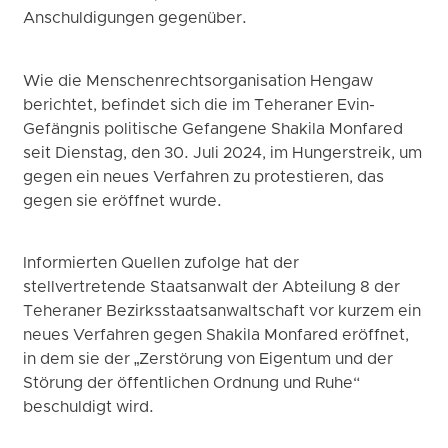
Anschuldigungen gegenüber.
Wie die Menschenrechtsorganisation Hengaw
berichtet, befindet sich die im Teheraner Evin-
Gefängnis politische Gefangene Shakila Monfared
seit Dienstag, den 30. Juli 2024, im Hungerstreik, um
gegen ein neues Verfahren zu protestieren, das
gegen sie eröffnet wurde.
Informierten Quellen zufolge hat der
stellvertretende Staatsanwalt der Abteilung 8 der
Teheraner Bezirksstaatsanwaltschaft vor kurzem ein
neues Verfahren gegen Shakila Monfared eröffnet,
in dem sie der „Zerstörung von Eigentum und der
Störung der öffentlichen Ordnung und Ruhe“
beschuldigt wird.