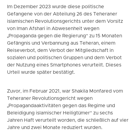
Im Dezember 2023 wurde diese politische
Gefangene von der Abteilung 26 des Teheraner
islamischen Revolutionsgerichts unter dem Vorsitz
von Iman Afshari in Abwesenheit wegen
„Propaganda gegen die Regierung“ zu 15 Monaten
Gefängnis und Verbannung aus Teheran, einem
Reiseverbot, dem Verbot der Mitgliedschaft in
sozialen und politischen Gruppen und dem Verbot
der Nutzung eines Smartphones verurteilt. Dieses
Urteil wurde später bestätigt.
Zuvor, im Februar 2021, war Shakila Monfared vom
Teheraner Revolutionsgericht wegen
„Propagandaaktivitäten gegen das Regime und
Beleidigung islamischer Heiligtümer“ zu sechs
Jahren Haft verurteilt worden, die schließlich auf vier
Jahre und zwei Monate reduziert wurden.