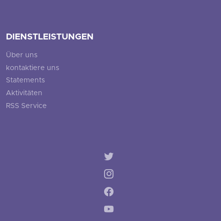
DIENSTLEISTUNGEN
Über uns
kontaktiere uns
Statements
Aktivitäten
RSS Service