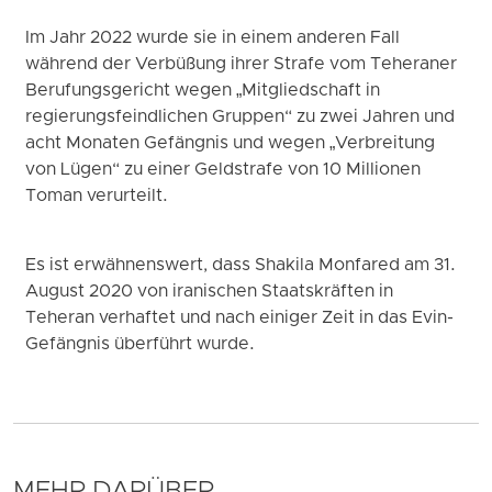
Im Jahr 2022 wurde sie in einem anderen Fall
während der Verbüßung ihrer Strafe vom Teheraner
Berufungsgericht wegen „Mitgliedschaft in
regierungsfeindlichen Gruppen“ zu zwei Jahren und
acht Monaten Gefängnis und wegen „Verbreitung
von Lügen“ zu einer Geldstrafe von 10 Millionen
Toman verurteilt.
Es ist erwähnenswert, dass Shakila Monfared am 31.
August 2020 von iranischen Staatskräften in
Teheran verhaftet und nach einiger Zeit in das Evin-
Gefängnis überführt wurde.
MEHR DARÜBER