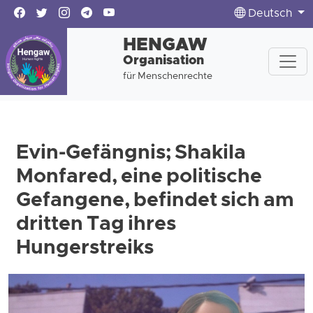
Deutsch
HENGAW
Organisation
für Menschenrechte
Evin-Gefängnis; Shakila
Monfared, eine politische
Gefangene, befindet sich am
dritten Tag ihres
Hungerstreiks