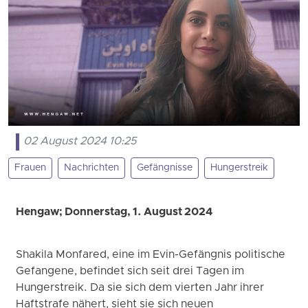
02 August 2024 10:25
Frauen
Nachrichten
Gefängnisse
Hungerstreik
Hengaw; Donnerstag, 1. August 2024
Shakila Monfared, eine im Evin-Gefängnis politische
Gefangene, befindet sich seit drei Tagen im
Hungerstreik. Da sie sich dem vierten Jahr ihrer
Haftstrafe nähert, sieht sie sich neuen