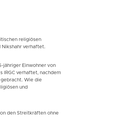
tischen religiösen
 Nikshahr verhaftet.
-jähriger Einwohner von
es IRGC verhaftet, nachdem
 gebracht. Wie die
ligiösen und
on den Streitkräften ohne