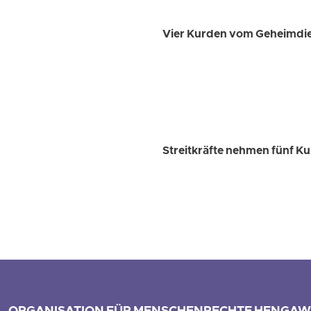
Vier Kurden vom Geheimdi
Streitkräfte nehmen fünf Ku