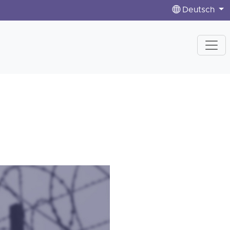
Deutsch