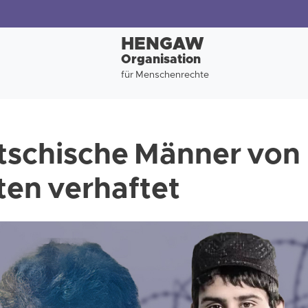
HENGAW
Organisation
für Menschenrechte
tschische Männer von
ten verhaftet