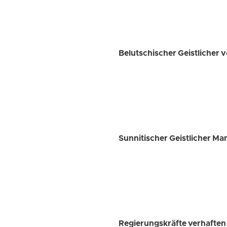
Belutschischer Geistlicher v
Sunnitischer Geistlicher Ma
Regierungskräfte verhaften 