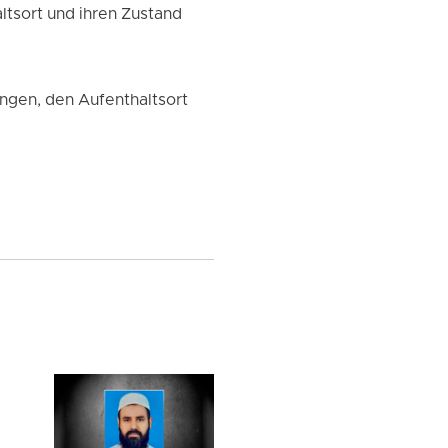
ltsort und ihren Zustand
ngen, den Aufenthaltsort