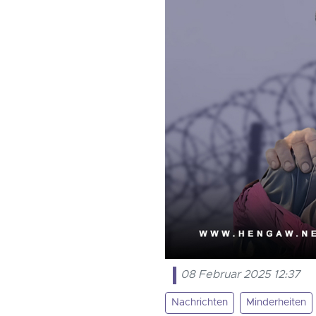
08 Februar 2025 12:37
Nachrichten
Minderheiten