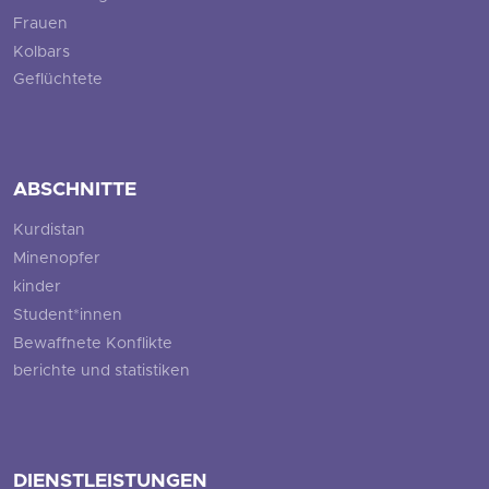
Frauen
Kolbars
Geflüchtete
ABSCHNITTE
Kurdistan
Minenopfer
kinder
Student*innen
Bewaffnete Konflikte
berichte und statistiken
DIENSTLEISTUNGEN