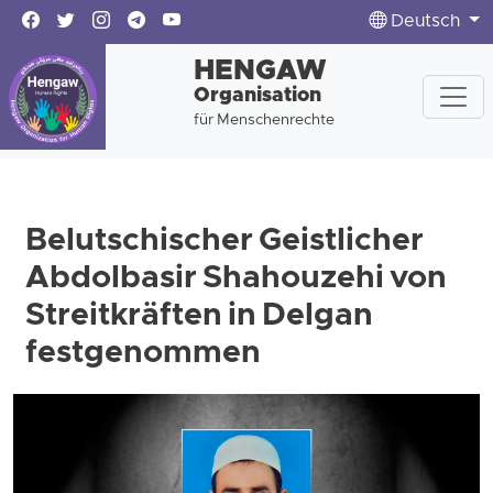
Deutsch
HENGAW
Organisation
für Menschenrechte
Belutschischer Geistlicher
Abdolbasir Shahouzehi von
Streitkräften in Delgan
festgenommen