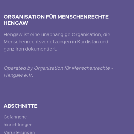
ORGANISATION FÜR MENSCHENRECHTE
HENGAW
Hengaw ist eine unabhängige Organisation, die
Menschenrechtsverletzungen in Kurdistan und
ganz Iran dokumentiert.
Operated by Organisation für Menschenrechte -
Hengaw e.V.
ABSCHNITTE
Gefangene
hinrichtungen
Verurteilungen