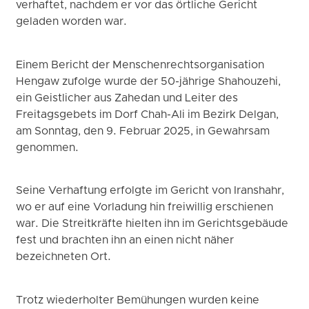
verhaftet, nachdem er vor das örtliche Gericht
geladen worden war.
Einem Bericht der Menschenrechtsorganisation
Hengaw zufolge wurde der 50-jährige Shahouzehi,
ein Geistlicher aus Zahedan und Leiter des
Freitagsgebets im Dorf Chah-Ali im Bezirk Delgan,
am Sonntag, den 9. Februar 2025, in Gewahrsam
genommen.
Seine Verhaftung erfolgte im Gericht von Iranshahr,
wo er auf eine Vorladung hin freiwillig erschienen
war. Die Streitkräfte hielten ihn im Gerichtsgebäude
fest und brachten ihn an einen nicht näher
bezeichneten Ort.
Trotz wiederholter Bemühungen wurden keine