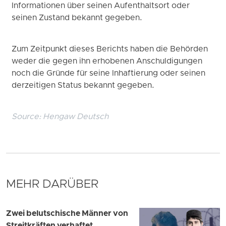
Informationen über seinen Aufenthaltsort oder
seinen Zustand bekannt gegeben.
Zum Zeitpunkt dieses Berichts haben die Behörden
weder die gegen ihn erhobenen Anschuldigungen
noch die Gründe für seine Inhaftierung oder seinen
derzeitigen Status bekannt gegeben.
Source:
Hengaw Deutsch
MEHR DARÜBER
Zwei belutschische Männer von