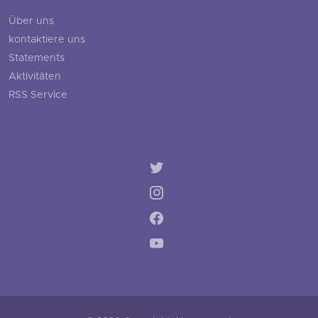
Über uns
kontaktiere uns
Statements
Aktivitäten
RSS Service