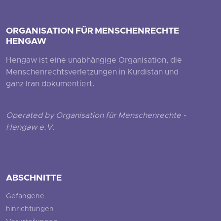
ORGANISATION FÜR MENSCHENRECHTE
HENGAW
Hengaw ist eine unabhängige Organisation, die
Menschenrechtsverletzungen in Kurdistan und
ganz Iran dokumentiert.
Operated by Organisation für Menschenrechte -
Hengaw e.V.
ABSCHNITTE
Gefangene
hinrichtungen