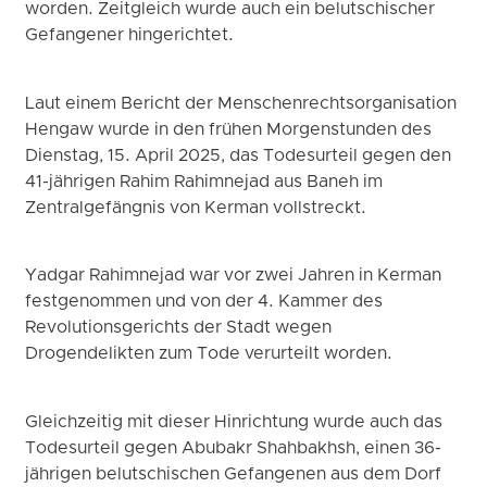
worden. Zeitgleich wurde auch ein belutschischer
Gefangener hingerichtet.
Laut einem Bericht der Menschenrechtsorganisation
Hengaw wurde in den frühen Morgenstunden des
Dienstag, 15. April 2025, das Todesurteil gegen den
41-jährigen Rahim Rahimnejad aus Baneh im
Zentralgefängnis von Kerman vollstreckt.
Yadgar Rahimnejad war vor zwei Jahren in Kerman
festgenommen und von der 4. Kammer des
Revolutionsgerichts der Stadt wegen
Drogendelikten zum Tode verurteilt worden.
Gleichzeitig mit dieser Hinrichtung wurde auch das
Todesurteil gegen Abubakr Shahbakhsh, einen 36-
jährigen belutschischen Gefangenen aus dem Dorf