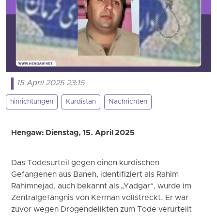
15 April 2025 23:15
hinrichtungen
Kurdistan
Nachrichten
Hengaw: Dienstag, 15. April 2025
Das Todesurteil gegen einen kurdischen
Gefangenen aus Baneh, identifiziert als Rahim
Rahimnejad, auch bekannt als „Yadgar“, wurde im
Zentralgefängnis von Kerman vollstreckt. Er war
zuvor wegen Drogendelikten zum Tode verurteilt