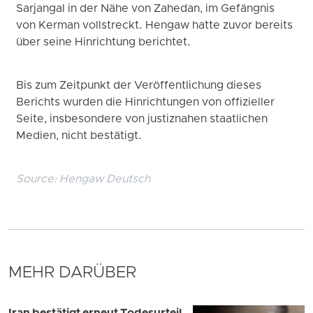
Sarjangal in der Nähe von Zahedan, im Gefängnis
von Kerman vollstreckt. Hengaw hatte zuvor bereits
über seine Hinrichtung berichtet.
Bis zum Zeitpunkt der Veröffentlichung dieses
Berichts wurden die Hinrichtungen von offizieller
Seite, insbesondere von justiznahen staatlichen
Medien, nicht bestätigt.
Source:
Hengaw Deutsch
MEHR DARÜBER