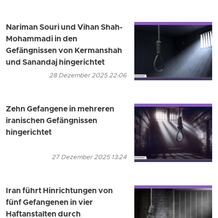
Nariman Souri und Vihan Shah-
Mohammadi in den
Gefängnissen von Kermanshah
und Sanandaj hingerichtet
28 Dezember 2025 22:06
Zehn Gefangene in mehreren
iranischen Gefängnissen
hingerichtet
27 Dezember 2025 13:24
Iran führt Hinrichtungen von
fünf Gefangenen in vier
Haftanstalten durch