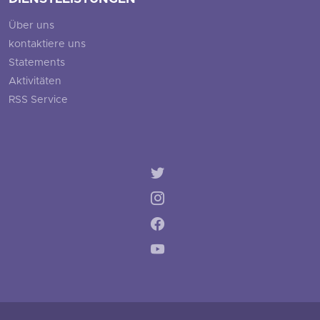
Über uns
kontaktiere uns
Statements
Aktivitäten
RSS Service