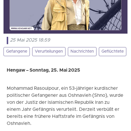
25 Mai 2025 18:59
Gefangene
Verurteilungen
Nachrichten
Geflüchtete
Hengaw – Sonntag, 25. Mai 2025
Mohammad Rasoulpour, ein 53-jähriger kurdischer
politischer Gefangener aus Oshnavieh (Shno), wurde
von der Justiz der Islamischen Republik Iran zu
einem Jahr Gefängnis verurteilt. Derzeit verbüßt er
bereits eine frühere Haftstrafe im Gefängnis von
Oshnavieh.