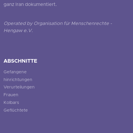
ganz Iran dokumentiert.
Operated by Organisation für Menschenrechte -
Hengaw e.V.
ABSCHNITTE
Gefangene
hinrichtungen
Verurteilungen
Frauen
Kolbars
Geflüchtete