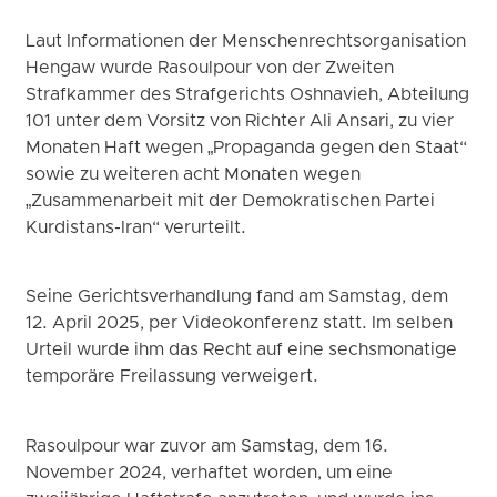
Laut Informationen der Menschenrechtsorganisation
Hengaw wurde Rasoulpour von der Zweiten
Strafkammer des Strafgerichts Oshnavieh, Abteilung
101 unter dem Vorsitz von Richter Ali Ansari, zu vier
Monaten Haft wegen „Propaganda gegen den Staat“
sowie zu weiteren acht Monaten wegen
„Zusammenarbeit mit der Demokratischen Partei
Kurdistans-Iran“ verurteilt.
Seine Gerichtsverhandlung fand am Samstag, dem
12. April 2025, per Videokonferenz statt. Im selben
Urteil wurde ihm das Recht auf eine sechsmonatige
temporäre Freilassung verweigert.
Rasoulpour war zuvor am Samstag, dem 16.
November 2024, verhaftet worden, um eine