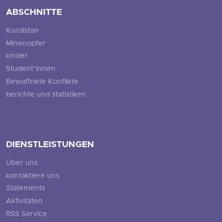
ABSCHNITTE
Kurdistan
Minenopfer
kinder
Student*innen
Bewaffnete Konflikte
berichte und statistiken
DIENSTLEISTUNGEN
Über uns
kontaktiere uns
Statements
Aktivitäten
RSS Service