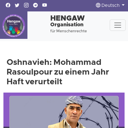
Deutsch
HENGAW
Organisation
für Menschenrechte
Oshnavieh: Mohammad
Rasoulpour zu einem Jahr
Haft verurteilt