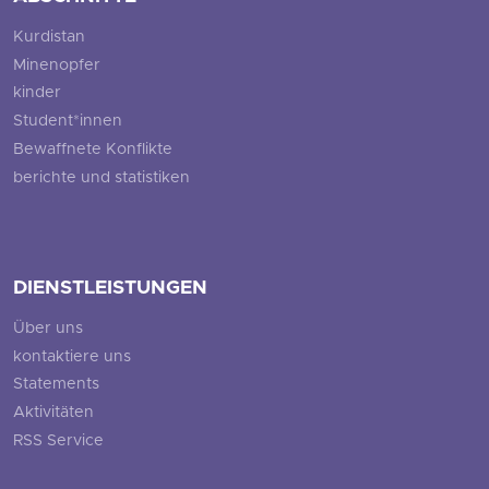
Kurdistan
Minenopfer
kinder
Student*innen
Bewaffnete Konflikte
berichte und statistiken
DIENSTLEISTUNGEN
Über uns
kontaktiere uns
Statements
Aktivitäten
RSS Service