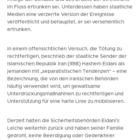
im Fluss ertrunken sei. Unterdessen haben staatliche
Medien eine verzerrte Version der Ereignisse
veröffentlicht und behauptet, er sei versehentlich
ertrunken.
In einem offensichtlichen Versuch, die Tötung zu
rechtfertigen, beschrieb der staatliche Sender der
Islamischen Republik Iran (IRIB) Hashem Eidani als
jemanden mit „separatistischen Tendenzen“ – eine
Bezeichnung, die von den iranischen Behörden
häufig verwendet wird, um gewaltsame
Unterdrückungsmaßnahmen zu rechtfertigen und
Unterstützung für eine harte Linie zu mobilisieren.
Derzeit halten die Sicherheitsbehörden Eidani's
Leiche weiterhin zurück und haben seiner Familie
gedroht, keine Beerdigung oder Gedenkfeier