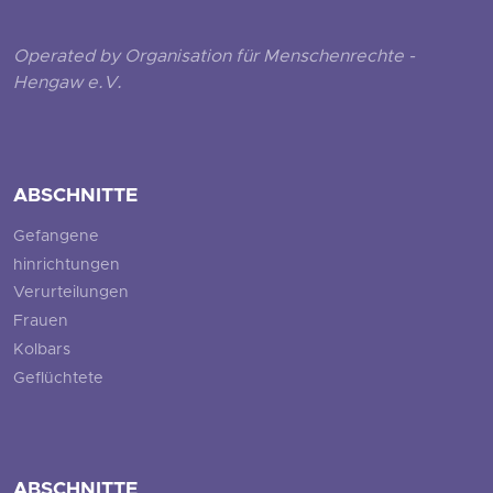
Operated by Organisation für Menschenrechte -
Hengaw e.V.
ABSCHNITTE
Gefangene
hinrichtungen
Verurteilungen
Frauen
Kolbars
Geflüchtete
ABSCHNITTE