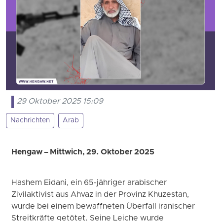
29 Oktober 2025 15:09
Nachrichten
Arab
Hengaw – Mittwich, 29. Oktober 2025
Hashem Eidani, ein 65-jähriger arabischer
Zivilaktivist aus Ahvaz in der Provinz Khuzestan,
wurde bei einem bewaffneten Überfall iranischer
Streitkräfte getötet. Seine Leiche wurde