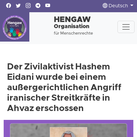
Deutsch
HENGAW
Organisation
für Menschenrechte
Der Zivilaktivist Hashem
Eidani wurde bei einem
außergerichtlichen Angriff
iranischer Streitkräfte in
Ahvaz erschossen