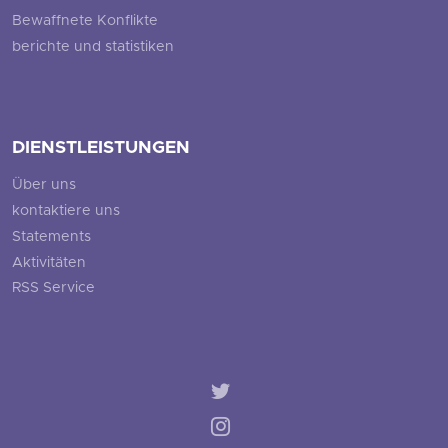
Bewaffnete Konflikte
berichte und statistiken
DIENSTLEISTUNGEN
Über uns
kontaktiere uns
Statements
Aktivitäten
RSS Service