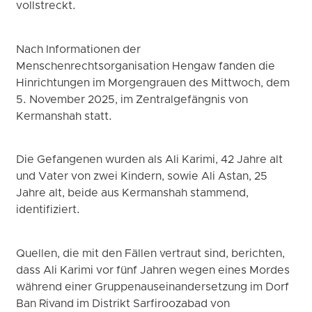
vollstreckt.
Nach Informationen der
Menschenrechtsorganisation Hengaw fanden die
Hinrichtungen im Morgengrauen des Mittwoch, dem
5. November 2025, im Zentralgefängnis von
Kermanshah statt.
Die Gefangenen wurden als Ali Karimi, 42 Jahre alt
und Vater von zwei Kindern, sowie Ali Astan, 25
Jahre alt, beide aus Kermanshah stammend,
identifiziert.
Quellen, die mit den Fällen vertraut sind, berichten,
dass Ali Karimi vor fünf Jahren wegen eines Mordes
während einer Gruppenauseinandersetzung im Dorf
Ban Rivand im Distrikt Sarfiroozabad von