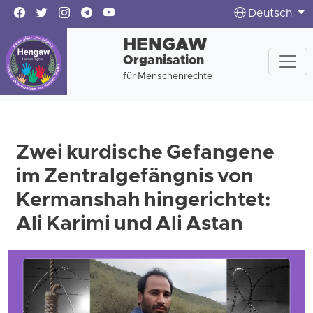
Deutsch
HENGAW
Organisation
für Menschenrechte
Zwei kurdische Gefangene
im Zentralgefängnis von
Kermanshah hingerichtet:
Ali Karimi und Ali Astan