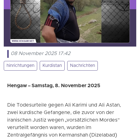
08 November 2025 17:42
hinrichtungen
Kurdistan
Nachrichten
Hengaw – Samstag, 8. November 2025
Die Todesurteile gegen Ali Karimi und Ali Astan,
zwei kurdische Gefangene, die zuvor von der
iranischen Justiz wegen „vorsätzlichen Mordes“
verurteilt worden waren, wurden im
Zentralgefängnis von Kermanshah (Dizelabad)