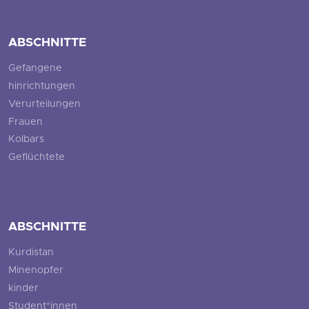
ABSCHNITTE
Gefangene
hinrichtungen
Verurteilungen
Frauen
Kolbars
Geflüchtete
ABSCHNITTE
Kurdistan
Minenopfer
kinder
Student*innen