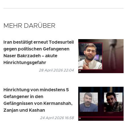
MEHR DARÜBER
Iran bestätigt erneut Todesurteil
gegen politischen Gefangenen
Naser Bakrzadeh – akute
Hinrichtungsgefahr
28 April 2026 22:04
Hinrichtung von mindestens 5
Gefangener in den
Gefängnissen von Kermanshah,
Zanjan und Kashan
24 April 2026 16:58