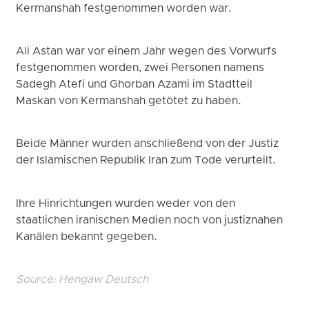
Kermanshah festgenommen worden war.
Ali Astan war vor einem Jahr wegen des Vorwurfs
festgenommen worden, zwei Personen namens
Sadegh Atefi und Ghorban Azami im Stadtteil
Maskan von Kermanshah getötet zu haben.
Beide Männer wurden anschließend von der Justiz
der Islamischen Republik Iran zum Tode verurteilt.
Ihre Hinrichtungen wurden weder von den
staatlichen iranischen Medien noch von justiznahen
Kanälen bekannt gegeben.
Source:
Hengaw Deutsch