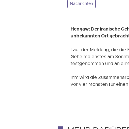
Nachrichten
Hengaw: Der iranische Geh
unbekannten Ort gebrach
Laut der Meldung, die die
Geheimdienstes am Sonntag
festgenommen und an eine
Ihm wird die Zusammenarbe
vor vier Monaten für einen