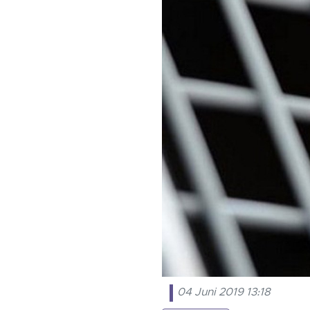
04 Juni 2019 13:18