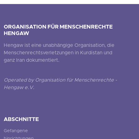
ORGANISATION FÜR MENSCHENRECHTE
HENGAW
Hengaw ist eine unabhängige Organisation, die
Menschenrechtsverletzungen in Kurdistan und
ganz Iran dokumentiert.
Operated by Organisation für Menschenrechte -
Hengaw e.V.
ABSCHNITTE
Gefangene
hinrichtungen