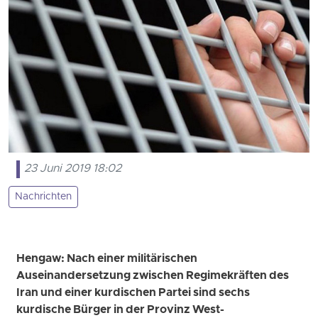
23 Juni 2019 18:02
Nachrichten
Hengaw: Nach einer militärischen
Auseinandersetzung zwischen Regimekräften des
Iran und einer kurdischen Partei sind sechs
kurdische Bürger in der Provinz West-