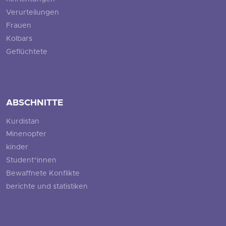
Verurteilungen
Frauen
Kolbars
Geflüchtete
ABSCHNITTE
Kurdistan
Minenopfer
kinder
Student*innen
Bewaffnete Konflikte
berichte und statistiken