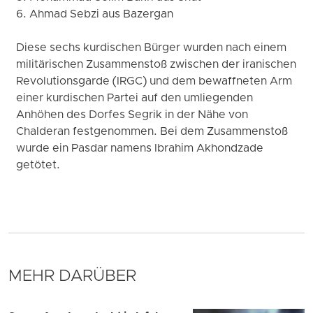
6. Ahmad Sebzi aus Bazergan
Diese sechs kurdischen Bürger wurden nach einem
militärischen Zusammenstoß zwischen der iranischen
Revolutionsgarde (IRGC) und dem bewaffneten Arm
einer kurdischen Partei auf den umliegenden
Anhöhen des Dorfes Segrik in der Nähe von
Chalderan festgenommen. Bei dem Zusammenstoß
wurde ein Pasdar namens Ibrahim Akhondzade
getötet.
MEHR DARÜBER