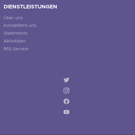
DIENSTLEISTUNGEN
Über uns
kontaktiere uns
Statements
Aktivitäten
RSS Service