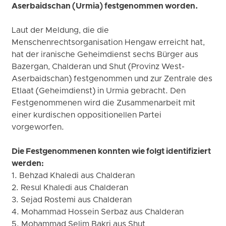
Aserbaidschan (Urmia) festgenommen worden.
Laut der Meldung, die die
Menschenrechtsorganisation Hengaw erreicht hat,
hat der iranische Geheimdienst sechs Bürger aus
Bazergan, Chalderan und Shut (Provinz West-
Aserbaidschan) festgenommen und zur Zentrale des
Etlaat (Geheimdienst) in Urmia gebracht. Den
Festgenommenen wird die Zusammenarbeit mit
einer kurdischen oppositionellen Partei
vorgeworfen.
Die Festgenommenen konnten wie folgt identifiziert
werden:
1. Behzad Khaledi aus Chalderan
2. Resul Khaledi aus Chalderan
3. Sejad Rostemi aus Chalderan
4. Mohammad Hossein Serbaz aus Chalderan
5. Mohammad Selim Bakri aus Shut