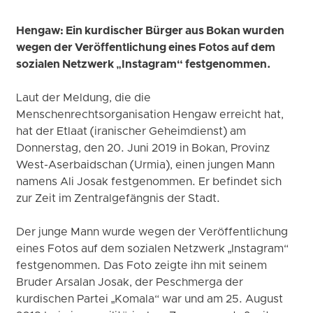
Hengaw: Ein kurdischer Bürger aus Bokan wurden
wegen der Veröffentlichung eines Fotos auf dem
sozialen Netzwerk „Instagram“ festgenommen.
Laut der Meldung, die die
Menschenrechtsorganisation Hengaw erreicht hat,
hat der Etlaat (iranischer Geheimdienst) am
Donnerstag, den 20. Juni 2019 in Bokan, Provinz
West-Aserbaidschan (Urmia), einen jungen Mann
namens Ali Josak festgenommen. Er befindet sich
zur Zeit im Zentralgefängnis der Stadt.
Der junge Mann wurde wegen der Veröffentlichung
eines Fotos auf dem sozialen Netzwerk „Instagram“
festgenommen. Das Foto zeigte ihn mit seinem
Bruder Arsalan Josak, der Peschmerga der
kurdischen Partei „Komala“ war und am 25. August