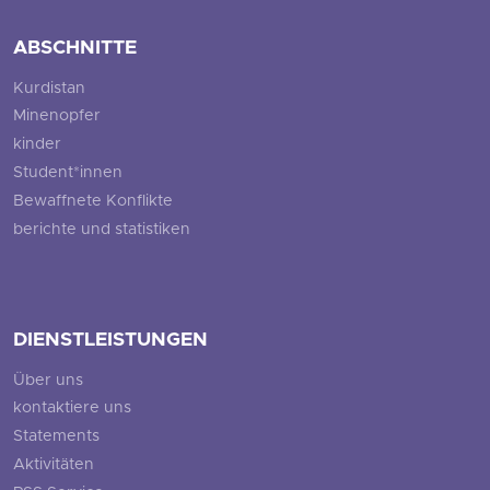
ABSCHNITTE
Kurdistan
Minenopfer
kinder
Student*innen
Bewaffnete Konflikte
berichte und statistiken
DIENSTLEISTUNGEN
Über uns
kontaktiere uns
Statements
Aktivitäten