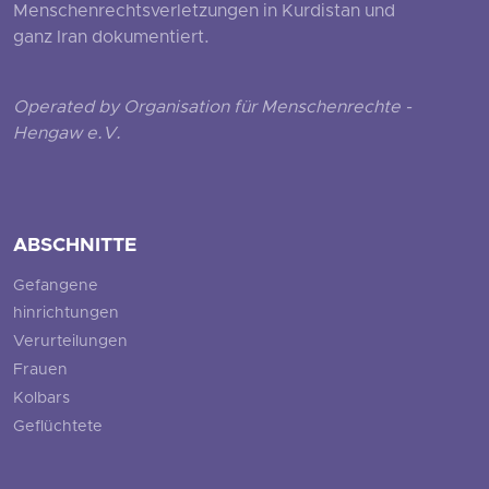
Menschenrechtsverletzungen in Kurdistan und
ganz Iran dokumentiert.
Operated by Organisation für Menschenrechte -
Hengaw e.V.
ABSCHNITTE
Gefangene
hinrichtungen
Verurteilungen
Frauen
Kolbars
Geflüchtete