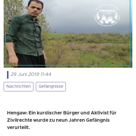
29 Juni 2019 11:44
Nachrichten
Gefängnisse
Hengaw: Ein kurdischer Bürger und Aktivist für
Zivilrechte wurde zu neun Jahren Gefängnis
verurteilt.