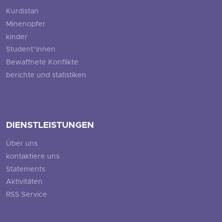
Kurdistan
Minenopfer
kinder
Student*innen
Bewaffnete Konflikte
berichte und statistiken
DIENSTLEISTUNGEN
Über uns
kontaktiere uns
Statements
Aktivitäten
RSS Service