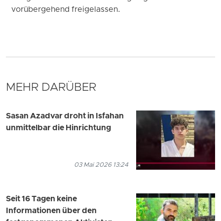
vorübergehend freigelassen.
MEHR DARÜBER
Sasan Azadvar droht in Isfahan
unmittelbar die Hinrichtung
03 Mai 2026 13:24
Seit 16 Tagen keine
Informationen über den