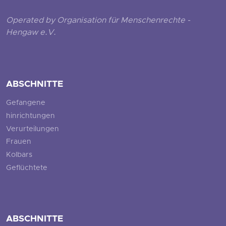
Operated by Organisation für Menschenrechte -
Hengaw e.V.
ABSCHNITTE
Gefangene
hinrichtungen
Verurteilungen
Frauen
Kolbars
Geflüchtete
ABSCHNITTE