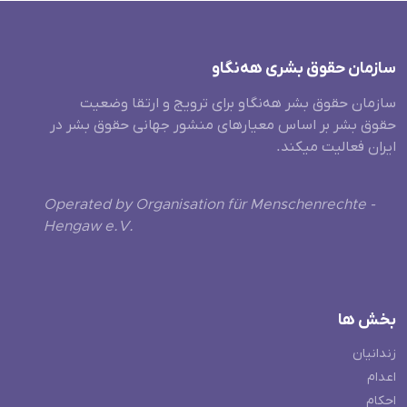
سازمان حقوق بشری هەنگاو
سازمان حقوق بشر هه‌نگاو برای ترویج و ارتقا وضعیت
حقوق بشر بر اساس معیارهای منشور جهانی حقوق بشر در
ایران فعالیت میکند.
Operated by Organisation für Menschenrechte -
Hengaw e.V.
بخش ها
زندانیان
اعدام
احکام