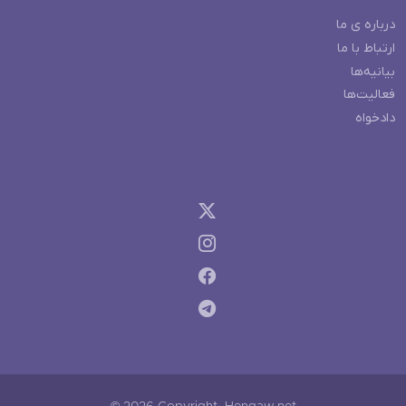
درباره ی ما
ارتباط با ما
بیانیه‌ها
فعالیت‌ها
دادخواه