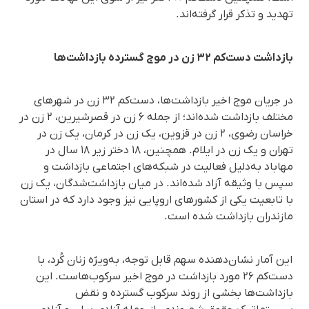
تهدید و تذکر قرار گرفته‌اند.
بازداشت دست‌کم ۳٢ زن در موج گستردە بازداشت‌ها
در جریان موج اخیر بازداشت‌ها، دست‌کم ۳۲ زن در شهرهای
مختلف بازداشت شده‌اند؛ از جمله ۶ زن در قصرشیرین، ۲ زن در
خراسان رضوی، ۲ زن در قزوین، یک زن در کرمان، یک زن در
تهران و یک زن در ایلام. همچنین، ۱۸ دختر زیر ۱۸ سال در
مهاباد به‌دلیل فعالیت در شبکه‌های اجتماعی بازداشت و
سپس با وثیقه آزاد شده‌اند. در میان بازداشت‌شدگان، یک زن
با تابعیت یکی از کشورهای اروپایی نیز وجود دارد که در استان
مازندران بازداشت شده است.
این آمار نشان‌دهنده سهم قابل توجه، به‌ویژه زنان کُرد، با
دست‌کم ۲۶ مورد بازداشت در موج اخیر سرکوب‌هاست. این
بازداشت‌ها بخشی از روند سرکوب‌ گسترده و نقض