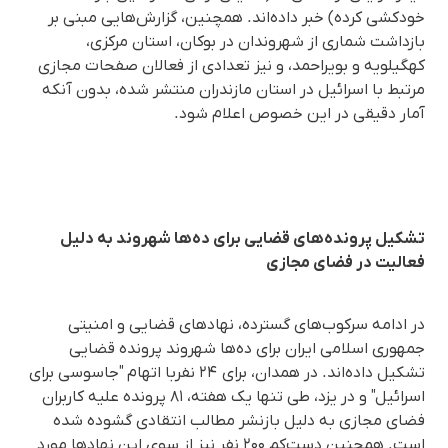
خودکشی کرده) خبر داده‌اند. همچنین، گزارش‌هایی مبنی بر
بازداشت شماری از شهروندان در بوکان، استان مرکزی،
کهگیلویه و بویراحمد، و نیز تعدادی از فعالان صفحات مجازی
مرتبط با اسرائیل در استان مازندران منتشر شده، بدون آنکه
آمار دقیقی در این خصوص اعلام شود.
تشکیل پرونده‌های قضایی برای ده‌ها شهروند به دلیل
فعالیت در فضای مجازی
در ادامه سرکوب‌های گسترده، نهادهای قضایی و امنیتی
جمهوری اسلامی ایران برای ده‌ها شهروند پرونده قضایی
تشکیل داده‌اند. در همدان، برای ۲۴ نفربا اتهام "جاسوسی برای
اسرائیل" و در یزد، طی تنها یک هفته، ۸۱ پرونده علیه کاربران
فضای مجازی به دلیل بازنشر مطالب انتقادی گشوده شده
است. همچنین دست‌کم ۲۰۰ نفر نیز از سوی این نهادها مورد