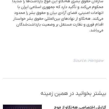
سازمان حقوق بشری هه‌نگاو این موج بازداشت‌ها را شدیداً
محکوم می‌کند و تأکید دارد که جمهوری اسلامی ایران با
اتهامات امنیتی، فضای آزادی بیان و حقوق بشر را محدود
می‌کند. هه‌نگاو از نهادهای بین‌المللی حقوق بشر خواستار
اقدام فوری و نظارت مستقل بر وضعیت بازداشت‌شدگان
می‌باشد.
Source:
Hengaw
بیشتر بخوانید در همین زمینه
گزارش اختصاصی هه‌نگاو از موج