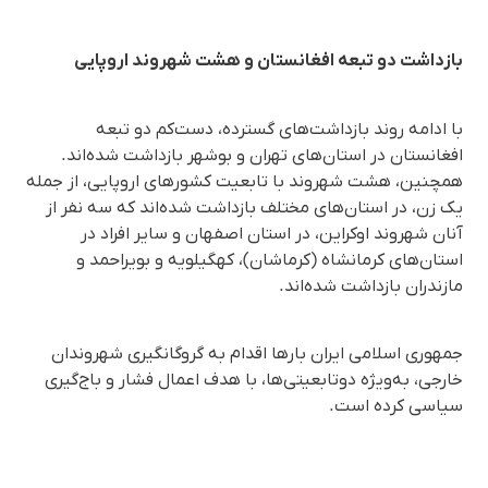
بازداشت دو تبعه افغانستان و هشت شهروند اروپایی
با ادامه روند بازداشت‌های گسترده، دست‌کم دو تبعه
افغانستان در استان‌های تهران و بوشهر بازداشت شده‌اند.
همچنین، هشت شهروند با تابعیت کشورهای اروپایی، از جمله
یک زن، در استان‌های مختلف بازداشت شده‌اند که سه نفر از
آنان شهروند اوکراین، در استان اصفهان و سایر افراد در
استان‌های کرمانشاه (کرماشان)، کهگیلویه و بویراحمد و
مازندران بازداشت شده‌اند.
جمهوری اسلامی ایران بارها اقدام به گروگانگیری شهروندان
خارجی، به‌ویژه دوتابعیتی‌ها، با هدف اعمال فشار و باج‌گیری
سیاسی کرده است.