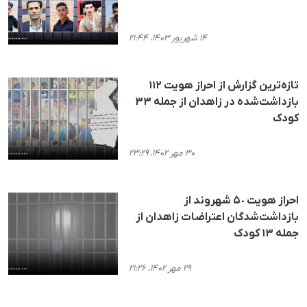
۱۴ شهریور ۱۴۰۳، ۲۱:۴۴
تازه‌ترین گزارش از احراز هویت ١١٢
بازداشت‌شده در زاهدان از جمله ۳۳
کودک
۳۰ مهر ۱۴۰۲، ۲۳:۲۹
احراز هویت ۵٠ شهروند از
بازداشت‌شدگان اعتراضات زاهدان از
جمله ١٣ کودک
۲۹ مهر ۱۴۰۲، ۲۱:۲۶