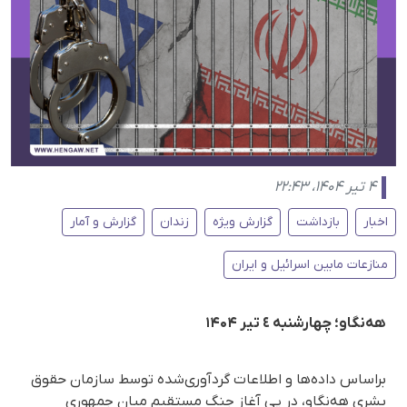
۴ تیر ۱۴۰۴، ۲۲:۴۳
اخبار
بازداشت
گزارش ویژه
زندان
گزارش و آمار
منازعات مابین اسرائیل و ایران
هه‌نگاو؛ چهارشنبە ٤ تیر ۱۴۰۴
براساس داده‌ها و اطلاعات گردآوری‌شده توسط سازمان حقوق
بشری هه‌نگاو، در پی آغاز جنگ مستقیم میان جمهوری