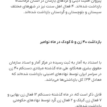
پیروان اقلیت دینی و کُردهای یارسان در استان کرمانشاه
بازداشت شده‌اند. ۴ فعال اهل سنت نیز در شهرهای مختلف
سیستان و بلوچستان و کُردستان بازداشت شده‌اند.
بازداشت ۴۰ زن و ۵ کودک در ماه نوامبر
با استناد به آمار به ثبت رسیده در مرکز آمار و اسناد سازمان
حقوق بشری هه‌نگاو، طی ماه گذشته میلادی دست‌کم ۴۰ زن
در سراسر ایران توسط نهادهای امنیتی بازداشت شده‌اند که
معادل ۳۴٪ کل بازداشتی‌ها می‌باشد.
قابل ذکر است که، در ماه گذشته دست‌کم ١٢ فعال زن بهایی و
۷ فعال زن گیلک و ۲ فعال زن کُرد توسط نهادهای حکومتی
بازداشت شده‌اند.