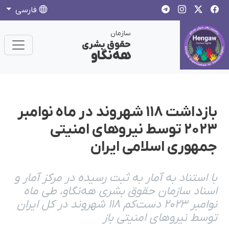
فارسی
سازمان
حقوق بشری
هەنگاو
بازداشت ۱۱۸ شهروند در ماه نوامبر
۲۰۲۳ توسط نیروهای امنیتی
جمهوری اسلامی ایران
با استناد به آمار به ثبت رسیده در مرکز آمار و
اسناد سازمان حقوق بشری هه‌نگاو، طی ماه
نوامبر ۲۰۲۳ دست‌کم ۱۱۸ شهروند در کل ایران
توسط نیروهای امنیتی باز