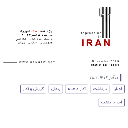
۱۰ آذر ۱۴۰۲، ۲۱:۱۹
اخبار
بازداشت
آمار ماهانه
زندان
گزارش و آمار
آمار بازداشت