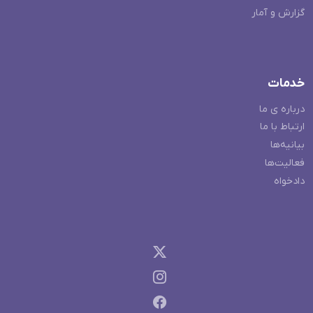
گزارش و آمار
خدمات
درباره ی ما
ارتباط با ما
بیانیه‌ها
فعالیت‌ها
دادخواه