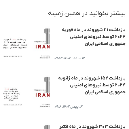
بیشتر بخوانید در همین زمینه
بازداشت ۱۱۱ شهروند در ماه فوریه
۲۰۲۴ توسط نیروهای امنیتی
جمهوری اسلامی ایران
۱۲ اسفند ۱۴۰۲، ۰۹:۵۲
بازداشت ۱۵۲ شهروند در ماه ژانویه
۲۰۲۴ توسط نیروهای امنیتی
جمهوری اسلامی ایران
۱۴ بهمن ۱۴۰۲، ۰۹:۱۶
بازداشت ۳۰۳ شهروند در ماه اکتبر