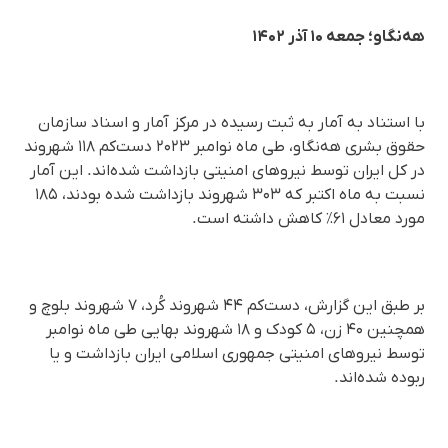
هه‌نگاو؛ جمعه ۱۰ آذر ۱۴۰۲
با استناد به آمار به ثبت رسیده در مرکز آمار و اسناد سازمان
حقوق بشری هه‌نگاو، طی ماه نوامبر ۲۰۲۳ دست‌کم ۱۱۸ شهروند
در کل ایران توسط نیروهای امنیتی بازداشت شده‌اند. این آمار
نسبت به ماه اکتبر که ۳۰۳ شهروند بازداشت شده ‌بودند، ۱۸۵
مورد معادل ۶۱٪ کاهش داشته است.
بر طبق این گزارش، دست‌کم ۴۴ شهروند کُرد، ۷ شهروند بلوچ و
همچنین ۴۰ زن، ۵ کودک و ۱۸ شهروند بهایی طی ماه نوامبر
توسط نیروهای امنیتی جمهوری اسلامی ایران بازداشت و یا
ربوده شده‌اند.