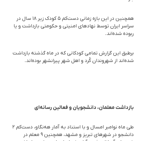
همچنین در این بازه زمانی دست‌کم ۵ کودک زیر ۱۸ سال در
سراسر ایران توسط نهادهای امنیتی و حکومتی بازداشت و یا
ربوده شده‌اند.
برطبق این گزارش تمامی کودکانی که در ماه گذشته بازداشت
شده‌اند از شهروندان کُرد و اهل شهر پیرانشهر بوده‌اند.
بازداشت معلمان، دانشجویان و فعالین رسانه‌ای
طی ماه نوامبر امسال و با استناد به آمار هه‌نگاو، دست‌کم ۲
دانشجو در شهرهای تبریز و مشهد، همچنین ۹ معلم در