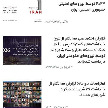
۲۰۲۳ توسط نیروهای امنیتی
جمهوری اسلامی ایران
۱۰ آبان ۱۴۰۲، ۲۰:۲۳
گزارش اختصاصی هه‌نگاو از موج
بازداشت‌های گسترده پس از آغاز
جنگ؛ دست‌کم هزار و ۷۰۰ شهروند
توسط نیروهای حکومتی ایران
بازداشت شده‌اند
۶ فروردین ۱۴۰۵، ۱۶:۲۶
اعتراضات دی‌ماه؛ گزارش هه‌نگاو از
بازداشت ۷۷ شهروند دیگر در
شهرهای مختلف
۱۳ دی ۱۴۰۴، ۰۱:۳۶