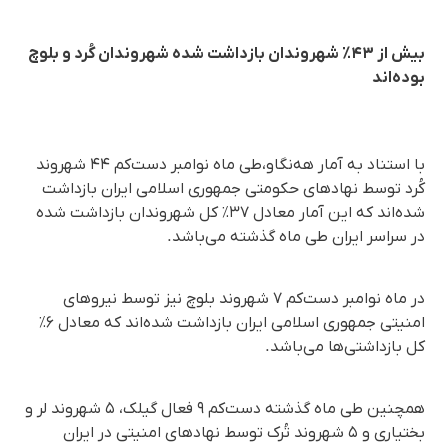
بیش از ۴۳٪ شهروندان بازداشت شده شهروندان کُرد و بلوچ
بوده‌اند
با استناد به آمار هه‌نگاو،طی ماه نوامبر دست‌کم ۴۴ شهروند
کُرد توسط نهادهای حکومتی جمهوری اسلامی ایران بازداشت
شده‌اند که این آمار معادل ۳۷٪ کل شهروندان بازداشت شده
در سراسر ایران طی ماه گذشته می‌باشد.
در ماه نوامبر دست‌کم ۷ شهروند بلوچ نیز توسط نیروهای
امنیتی جمهوری اسلامی ایران بازداشت شده‌اند که معادل ۶٪
کل بازداشتی‌ها می‌باشد.
همچنین طی ماه گذشته دست‌کم ۹ فعال گیلک، ۵ شهروند لر و
بختیاری و ۵ شهروند تُرک توسط نهادهای امنیتی در ایران