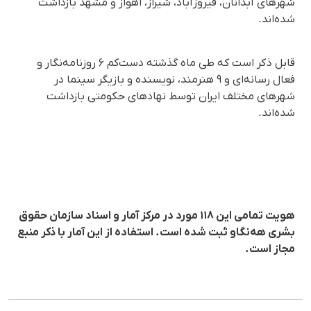
شهرهای آبدانان، فیروزآباد، شیراز، اهواز و مشهد بازداشت
شده‌اند.
قابل ذکر است که طی ماه گذشته دست‌کم ۶ روزنامه‌نگار و
فعال رسانه‌ای و ۹ هنرمند، نویسنده و بازیگر سینما در
شهرهای مختلف ایران توسط نهادهای حکومتی بازداشت
شده‌اند.
هویت تمامی این ۱۱۸ مورد در مرکز آمار و اسناد سازمان حقوق
بشری هه‌نگاو ثبت شده است. استفاده از این آمار با ذکر منبع
مجاز است.