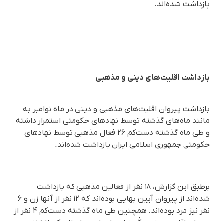
بازداشت شده‌اند.
بازداشت اقلیت‌های دینی و مذهبی
بازداشت پیروان اقلیت‌های مذهبی و دینی در ماه نوامبر به
مانند ماه‌های گذشته توسط نهادهای حکومتی استمرار داشته
و طی ماه گذشته دست‌کم ۲۶ فعال مذهبی توسط نهادهای
حکومتی جمهوری اسلامی ایران بازداشت شده‌اند.
برطبق این گزارش، ۱۸ نفر از فعالین مذهبی که بازداشت
شده‌اند از پیروان آیین بهایی بوده‌اند که ۱۲ نفر از آنها زن و ۶
نفر نیز مرد بوده‌اند. همچنین طی ماه گذشته دست‌کم ۴ نفر از