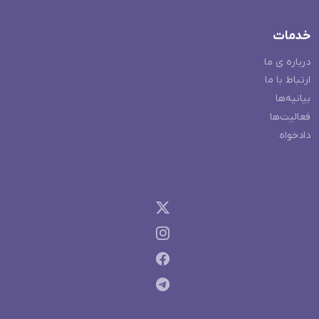
خدمات
درباره ی ما
ارتباط با ما
بیانیه‌ها
فعالیت‌ها
دادخواه