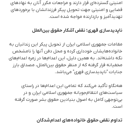
امنیتی گسترده‌ای قرار دارند و مراجعات مکرر آنان به نهادهای
قضایی و امنیتی جهت تحویل پیکر فرزندانشان با برخوردهای
تهدیدآمیز و بازدارنده مواجه شده است.
ناپدیدسازی قهری؛ نقض آشکار حقوق بین‌الملل
مقامات جمهوری اسلامی ایران از تحویل پیکر این زندانیان به
خانواده‌هایشان خودداری کرده و محل دفن آنها را نامشخص
نگه داشته‌اند. به همین دلیل، این اعدام‌ها در زمره اعدام‌های
مخفیانه قرار گرفته کە از منظر حقوق بین‌الملل، مصداق بارز
جنایات "ناپدیدسازی قهری" می‌باشد.
هەنگاو تأکید می‌کند کە تمامی این اعدام‌ها در راستای
سیاست‌های انتقام‌جویانه جمهوری اسلامی ایران و در
بی‌توجهی کامل به اصول بنیادین حقوق بشر صورت گرفته
است.
تداوم نقض حقوق خانواده‌های اعدام‌شدگان