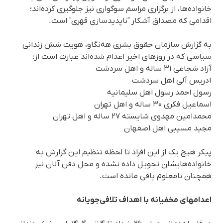
خانواده‌ها، از برگزاری مراسم سوگواری نیز جلوگیری کرده‌اند؛
اقدامی که مصداق آشکار "ناپدیدسازی قهری" است.
به گزارش سازمان حقوق بشری هه‌نگاو، هویت شش زندانی
سیاسی که در روزهای اخیر اعدام شده‌اند عبارت است از:
آزاد شجاعی ۳۱ ساله و اهل سردشت
ادریس آلی اهل سردشت
رسول احمد رسول اهل سلیمانیه
اسماعیل فکری ۳۰ ساله و اهل تهران
محمدامین مهدوی شایسته ۲۷ ساله و اهل تهران
مجید مسیبی اهل اصفهان
پیکر هیچ‌ یک از این افراد تا لحظه تنظیم این گزارش به
خانواده‌هایشان تحویل داده نشده و محل دفن آنان نیز
همچنان نامعلوم باقی مانده است.
اعدامهای مخفیانه با اهداف تلافی‌جویانه