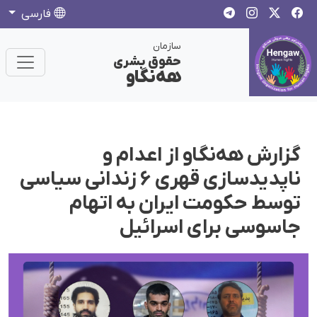
فارسی
سازمان
حقوق بشری
هەنگاو
گزارش هه‌نگاو از اعدام و
ناپدیدسازی قهری ۶ زندانی سیاسی
توسط حکومت ایران به اتهام
جاسوسی برای اسرائیل