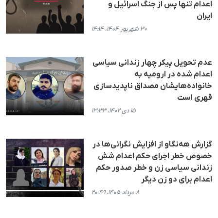
اعدام تنها پس از جنگ اسرائیل و
ایران
۳۰ شهریور ۱۴۰۴، ۱۴:۱۴
عدم تحویل پیکر چهار زندانی سیاسی
اعدام شده در ارومیه به
خانواده‌هایشان مصداق ناپدیدسازی
قهری است
۱۵ دی ۱۴۰۲، ۱۳:۳۳
گزارش هه‌نگاو از افزایش نگرانی‌ها در
خصوص خطر اجرای حکم اعدام شش
زندانی سیاسی زن و خطر صدور حکم
اعدام برای دو زن دیگر
۸ مرداد ۱۴۰۵، ۲۰:۴۹