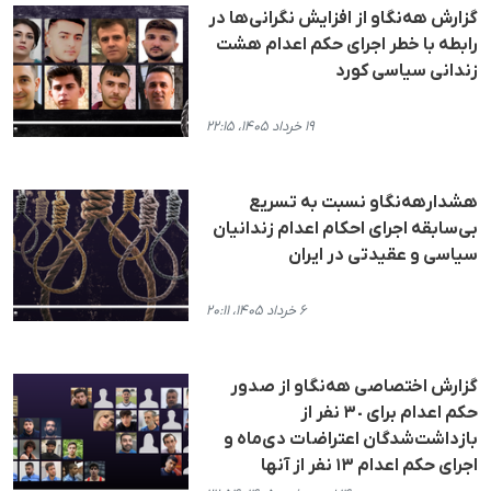
گزارش هه‌نگاو از افزایش نگرانی‌ها در
رابطە با خطر اجرای حکم اعدام هشت
زندانی سیاسی کورد
۱۹ خرداد ۱۴۰۵، ۲۲:۱۵
هشدارهه‌نگاو نسبت به تسریع
بی‌سابقه اجرای احکام اعدام زندانیان
سیاسی و عقیدتی در ایران
۶ خرداد ۱۴۰۵، ۲۰:۱۱
گزارش اختصاصی هه‌نگاو از صدور
حکم اعدام برای ٣٠ نفر از
بازداشت‌شدگان اعتراضات دی‌ماه و
اجرای حکم اعدام ١٣ نفر از آنها