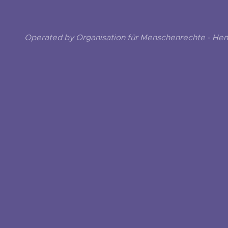
Operated by Organisation für Menschenrechte - He