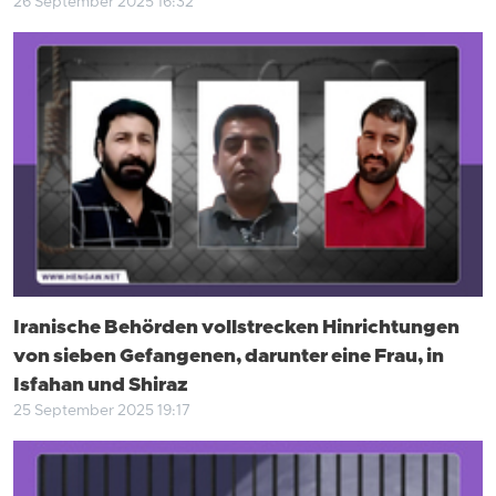
26 September 2025 16:32
Iranische Behörden vollstrecken Hinrichtungen
von sieben Gefangenen, darunter eine Frau, in
Isfahan und Shiraz
25 September 2025 19:17