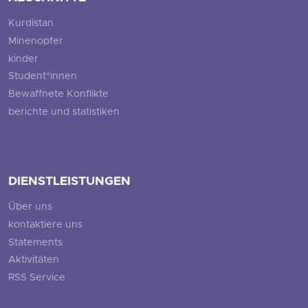
Kurdistan
Minenopfer
kinder
Student*innen
Bewaffnete Konflikte
berichte und statistiken
DIENSTLEISTUNGEN
Über uns
kontaktiere uns
Statements
Aktivitäten
RSS Service