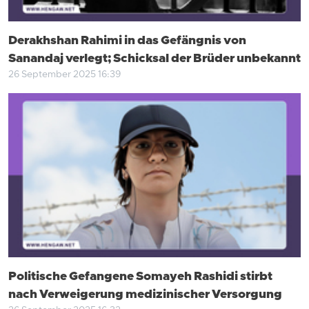
Derakhshan Rahimi in das Gefängnis von
Sanandaj verlegt; Schicksal der Brüder unbekannt
26 September 2025 16:39
Politische Gefangene Somayeh Rashidi stirbt
nach Verweigerung medizinischer Versorgung