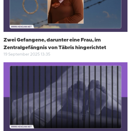
Zwei Gefangene, darunter eine Frau, im
Zentralgefängnis von Täbris hingerichtet
19 September 2025 13:35