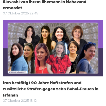
Siavashi von ihrem Ehemann in Nahavand
ermordet
07 Oktober 2025 22:45
Iran bestätigt 90 Jahre Haftstrafen und
zusätzliche Strafen gegen zehn Bahai-Frauen in
Isfahan
07 Oktober 2025 18:12