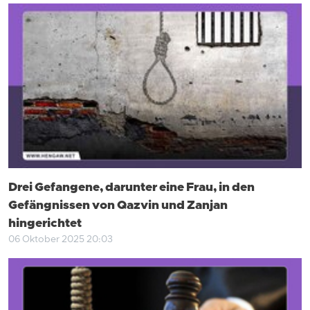
Drei Gefangene, darunter eine Frau, in den
Gefängnissen von Qazvin und Zanjan
hingerichtet
06 Oktober 2025 20:03