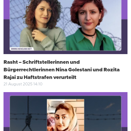
Rasht – Schriftstellerinnen und
Bürgerrechtlerinnen Nina Golestani und Rozita
Rajai zu Haftstrafen verurteilt
21 August 2025 14:10