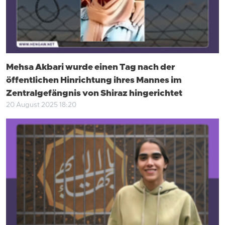
Mehsa Akbari wurde einen Tag nach der
öffentlichen Hinrichtung ihres Mannes im
Zentralgefängnis von Shiraz hingerichtet
20 August 2025 18:20