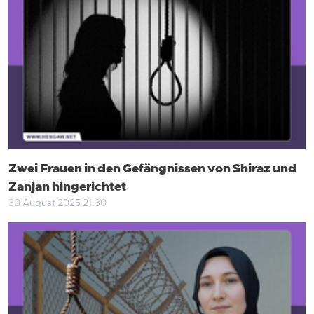
Zwei Frauen in den Gefängnissen von Shiraz und
Zanjan hingerichtet
30 August 2025 21:30