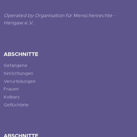
Operated by Organisation für Menschenrechte -
Hengaw e.V.
ABSCHNITTE
Gefangene
hinrichtungen
Verurteilungen
Frauen
Kolbars
Geflüchtete
ABSCHNITTE