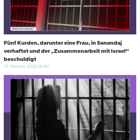
Fünf Kurden, darunter eine Frau, in Sanandaj
verhaftet und der „Zusammenarbeit mit Israel“
beschuldigt
01 Oktober 2025 14:40