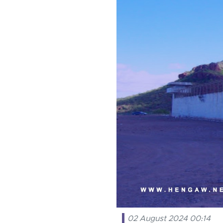
02 August 2024 00:14