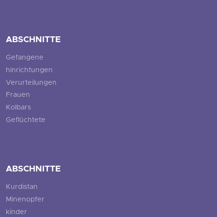
ABSCHNITTE
Gefangene
hinrichtungen
Verurteilungen
Frauen
Kolbars
Geflüchtete
ABSCHNITTE
Kurdistan
Minenopfer
kinder