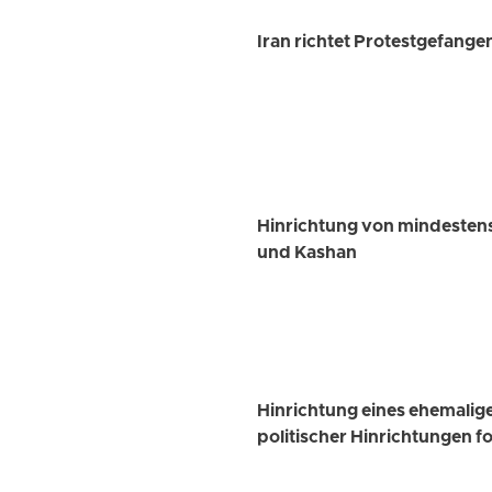
Iran richtet Protestgefange
Hinrichtung von mindesten
und Kashan
Hinrichtung eines ehemalig
politischer Hinrichtungen fo