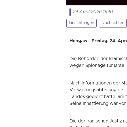
24 April 2026 16:51
hinrichtungen
Nachrichten
Hengaw – Freitag, 24. Apr
Die Behörden der Islamisc
wegen Spionage für Israel 
Nach Informationen der Me
Verwaltungsabteilung des „
Landes gedient hatte, am f
Seine Inhaftierung war vor
Die der iranischen Justiz 