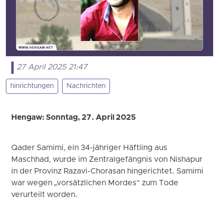
27 April 2025 21:47
hinrichtungen
Nachrichten
Hengaw: Sonntag, 27. April 2025
Qader Samimi, ein 34-jähriger Häftling aus
Maschhad, wurde im Zentralgefängnis von Nishapur
in der Provinz Razavi-Chorasan hingerichtet. Samimi
war wegen „vorsätzlichen Mordes“ zum Tode
verurteilt worden.