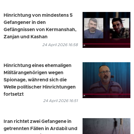
Hinrichtung von mindestens 5
Gefangener in den
Gefängnissen von Kermanshah,
Zanjan und Kashan
24 April 2026 16:58
Hinrichtung eines ehemaligen
Militärangehörigen wegen
Spionage, während sich die
Welle politischer Hinrichtungen
fortsetzt
24 April 2026 16:51
Iran richtet zwei Gefangene in
getrennten Fällen in Ardabil und