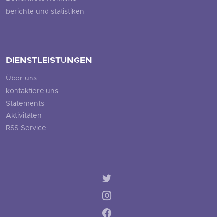
berichte und statistiken
DIENSTLEISTUNGEN
Über uns
kontaktiere uns
Statements
Aktivitäten
RSS Service