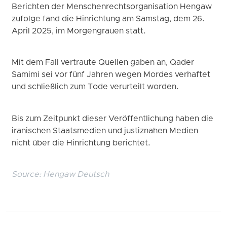
Berichten der Menschenrechtsorganisation Hengaw
zufolge fand die Hinrichtung am Samstag, dem 26.
April 2025, im Morgengrauen statt.
Mit dem Fall vertraute Quellen gaben an, Qader
Samimi sei vor fünf Jahren wegen Mordes verhaftet
und schließlich zum Tode verurteilt worden.
Bis zum Zeitpunkt dieser Veröffentlichung haben die
iranischen Staatsmedien und justiznahen Medien
nicht über die Hinrichtung berichtet.
Source:
Hengaw Deutsch