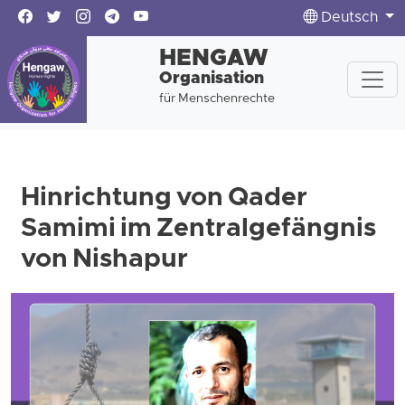
Deutsch
HENGAW
Organisation
für Menschenrechte
Hinrichtung von Qader
Samimi im Zentralgefängnis
von Nishapur