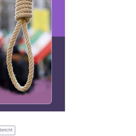
Bericht