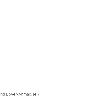
und Boyer-Ahmad: je 7