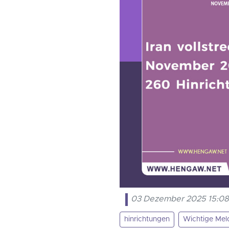
03 Dezember 2025 15:0
hinrichtungen
Wichtige Me