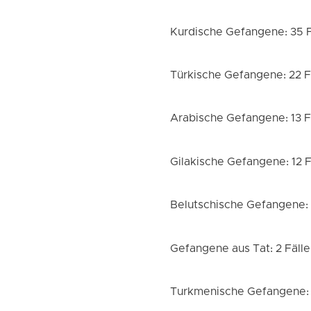
Kurdische Gefangene: 35 F
Türkische Gefangene: 22 F
Arabische Gefangene: 13 F
Gilakische Gefangene: 12 F
Belutschische Gefangene: 
Gefangene aus Tat: 2 Fälle
Turkmenische Gefangene: 1