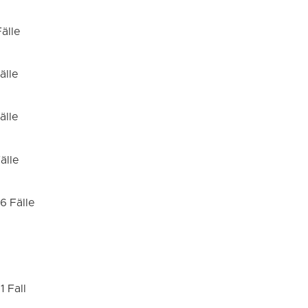
älle
älle
älle
älle
6 Fälle
 Fall