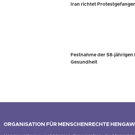
Iran richtet Protestgefange
Festnahme der 58-jährigen 
Gesundheit
ORGANISATION FÜR MENSCHENRECHTE HENGAW