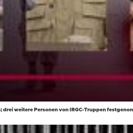
n; drei weitere Personen von IRGC-Truppen festgen