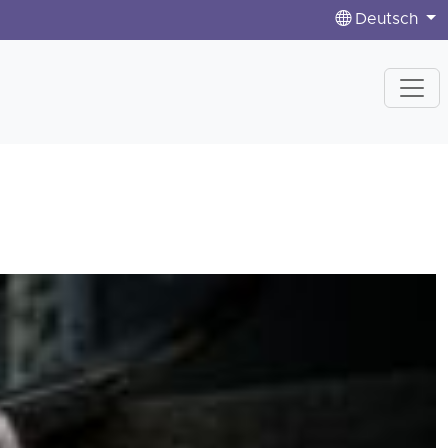
Deutsch