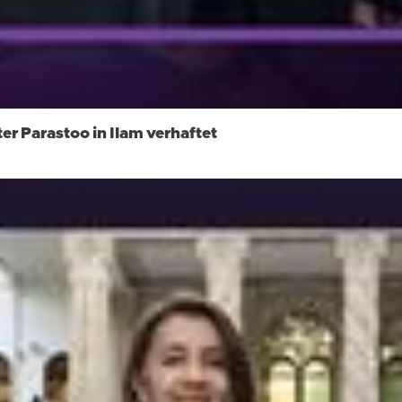
r Parastoo in Ilam verhaftet