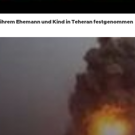
 ihrem Ehemann und Kind in Teheran festgenommen