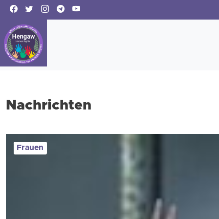
Nachrichten
Frauen