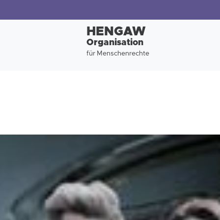
HENGAW
Organisation
für Menschenrechte