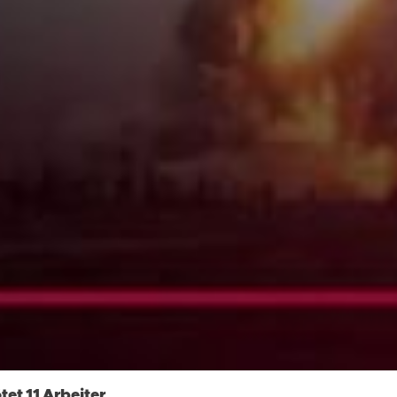
tet 11 Arbeiter