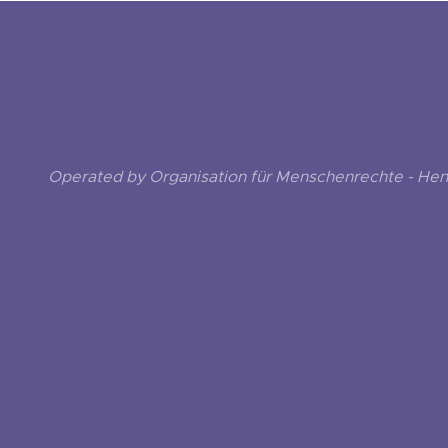
Operated by Organisation für Menschenrechte - He