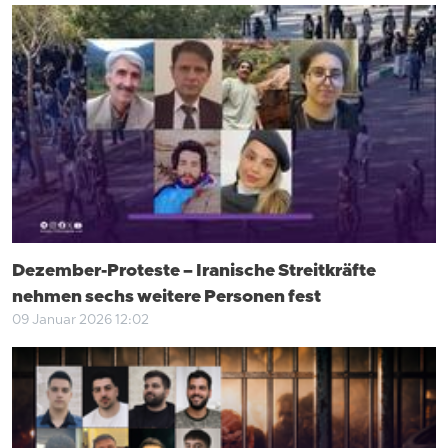
Dezember-Proteste – Iranische Streitkräfte
nehmen sechs weitere Personen fest
09 Januar 2026 12:02