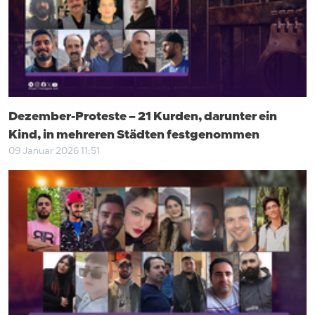
Dezember-Proteste – 21 Kurden, darunter ein
Kind, in mehreren Städten festgenommen
09 Januar 2026 11:51