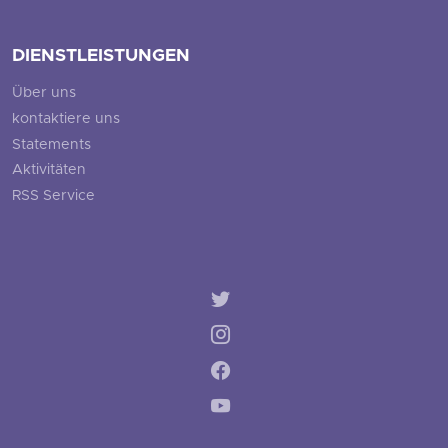
DIENSTLEISTUNGEN
Über uns
kontaktiere uns
Statements
Aktivitäten
RSS Service