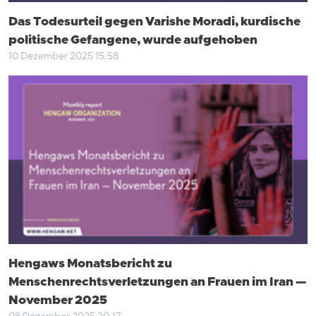
Das Todesurteil gegen Varishe Moradi, kurdische
politische Gefangene, wurde aufgehoben
10 Dezember 2025 15:58
Hengaws Monatsbericht zu
Menschenrechtsverletzungen an Frauen im Iran —
November 2025