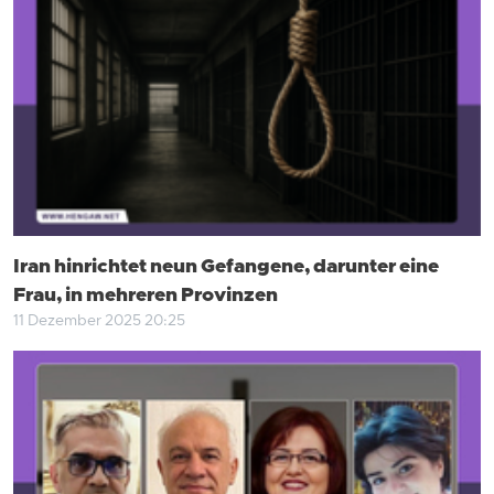
Iran hinrichtet neun Gefangene, darunter eine
Frau, in mehreren Provinzen
11 Dezember 2025 20:25