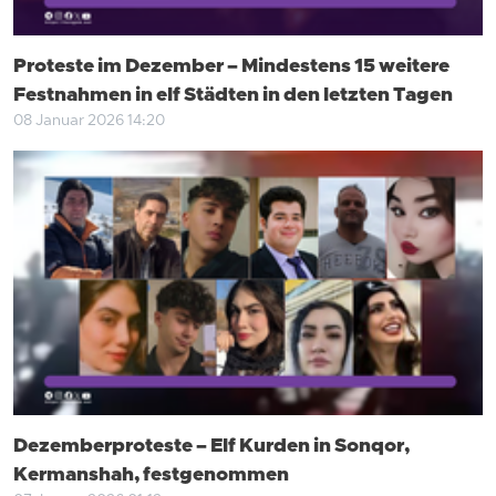
Proteste im Dezember – Mindestens 15 weitere
Festnahmen in elf Städten in den letzten Tagen
08 Januar 2026 14:20
Dezemberproteste – Elf Kurden in Sonqor,
Kermanshah, festgenommen