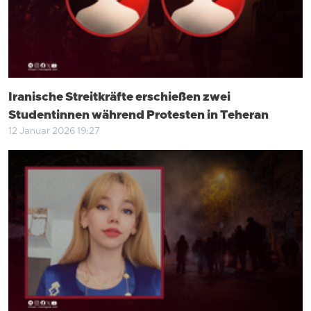
Iranische Streitkräfte erschießen zwei
Studentinnen während Protesten in Teheran
12 Januar 2026 19:27