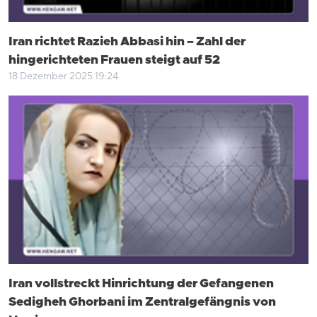
Iran richtet Razieh Abbasi hin – Zahl der
hingerichteten Frauen steigt auf 52
18 Dezember 2025 19:24
Iran vollstreckt Hinrichtung der Gefangenen
Sedigheh Ghorbani im Zentralgefängnis von