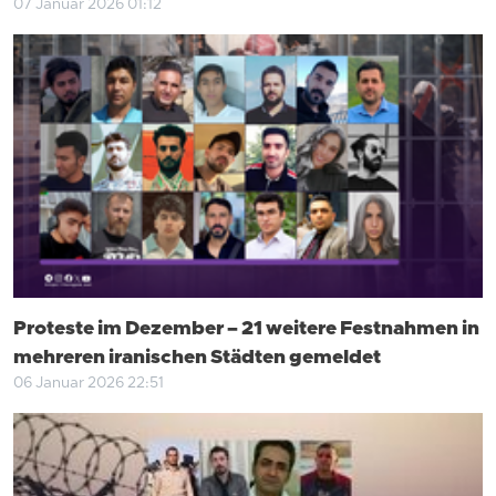
07 Januar 2026 01:12
Proteste im Dezember – 21 weitere Festnahmen in
mehreren iranischen Städten gemeldet
06 Januar 2026 22:51