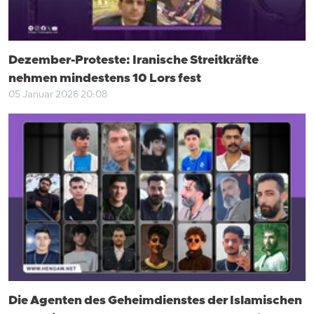
Dezember-Proteste: Iranische Streitkräfte
nehmen mindestens 10 Lors fest
05 Januar 2026 20:08
Die Agenten des Geheimdienstes der Islamischen