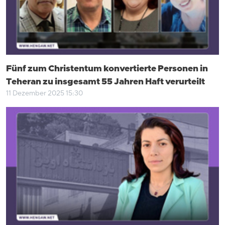
Fünf zum Christentum konvertierte Personen in
Teheran zu insgesamt 55 Jahren Haft verurteilt
11 Dezember 2025 15:30