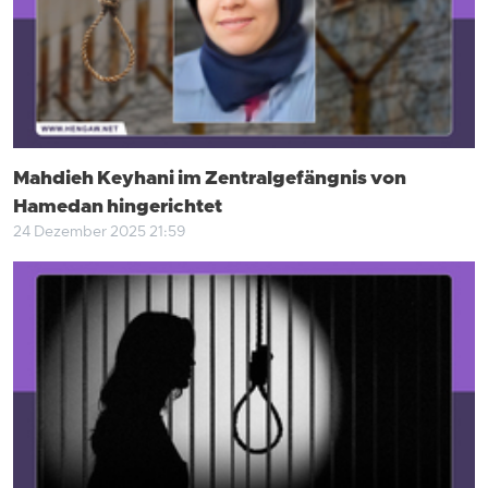
Mahdieh Keyhani im Zentralgefängnis von
Hamedan hingerichtet
24 Dezember 2025 21:59