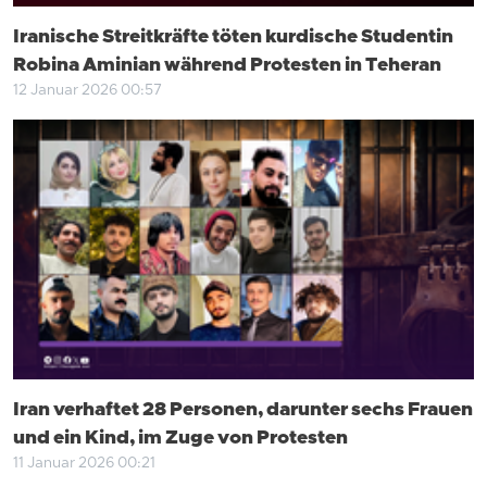
Iranische Streitkräfte töten kurdische Studentin
Robina Aminian während Protesten in Teheran
12 Januar 2026 00:57
Iran verhaftet 28 Personen, darunter sechs Frauen
und ein Kind, im Zuge von Protesten
11 Januar 2026 00:21