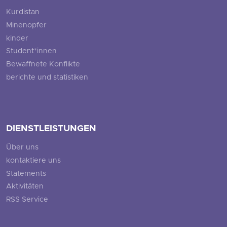
Kurdistan
Minenopfer
kinder
Student*innen
Bewaffnete Konflikte
berichte und statistiken
DIENSTLEISTUNGEN
Über uns
kontaktiere uns
Statements
Aktivitäten
RSS Service