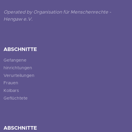
Operated by Organisation für Menschenrechte -
Hengaw e.V.
ABSCHNITTE
Gefangene
hinrichtungen
Verurteilungen
Frauen
Kolbars
Geflüchtete
ABSCHNITTE