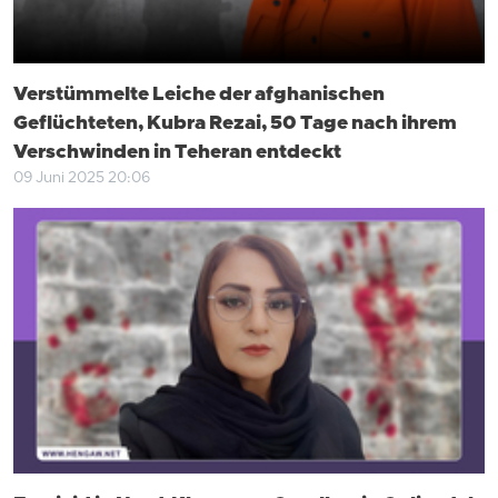
Verstümmelte Leiche der afghanischen
Geflüchteten, Kubra Rezai, 50 Tage nach ihrem
Verschwinden in Teheran entdeckt
09 Juni 2025 20:06