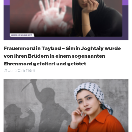
Frauenmord in Taybad – Simin Joghtaiy wurde
von ihren Brüdern in einem sogenannten
Ehrenmord gefoltert und getötet
21 Juli 2025 11:56