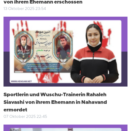
von ihrem Ehemann erschossen
13 Oktober 2025 23:54
Sportlerin und Wuschu-Trainerin Rahaleh
Siavashi von ihrem Ehemann in Nahavand
ermordet
07 Oktober 2025 22:45