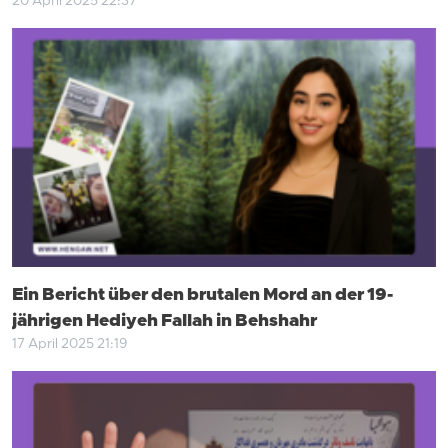
20 April 2025 22:37
Ein Bericht über den brutalen Mord an der 19-
jährigen Hediyeh Fallah in Behshahr
17 April 2025 21:19