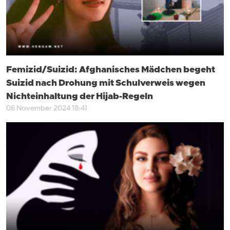
Femizid/Suizid: Afghanisches Mädchen begeht
Suizid nach Drohung mit Schulverweis wegen
Nichteinhaltung der Hijab-Regeln
06 November 2024 18:41