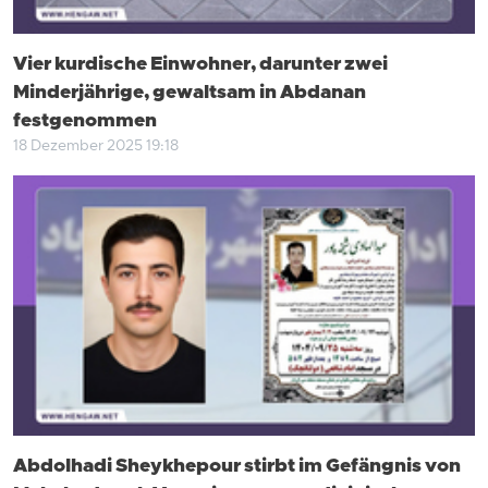
Vier kurdische Einwohner, darunter zwei
Minderjährige, gewaltsam in Abdanan
festgenommen
18 Dezember 2025 19:18
Abdolhadi Sheykhepour stirbt im Gefängnis von