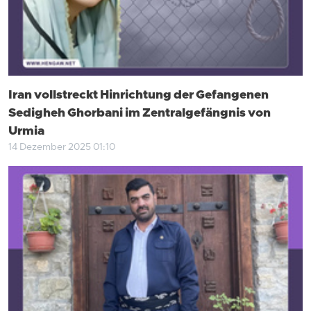
Iran vollstreckt Hinrichtung der Gefangenen
Sedigheh Ghorbani im Zentralgefängnis von
Urmia
14 Dezember 2025 01:10