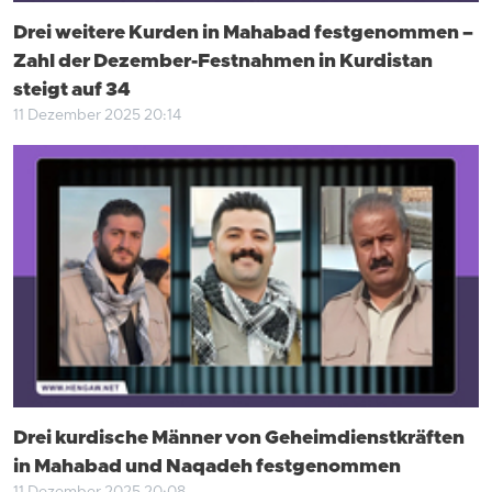
Drei weitere Kurden in Mahabad festgenommen –
Zahl der Dezember-Festnahmen in Kurdistan
steigt auf 34
11 Dezember 2025 20:14
Drei kurdische Männer von Geheimdienstkräften
in Mahabad und Naqadeh festgenommen