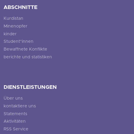
ABSCHNITTE
Kurdistan
Minenopfer
kinder
Student*innen
Bewaffnete Konflikte
berichte und statistiken
DIENSTLEISTUNGEN
Über uns
kontaktiere uns
Statements
Aktivitäten
RSS Service