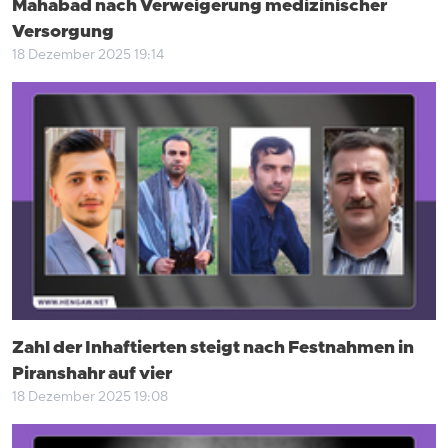
Mahabad nach Verweigerung medizinischer
Versorgung
18 Dezember 2025 19:14
Zahl der Inhaftierten steigt nach Festnahmen in
Piranshahr auf vier
18 Dezember 2025 19:08