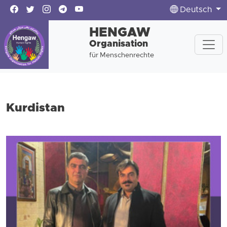
Deutsch
HENGAW
Organisation
für Menschenrechte
Kurdistan