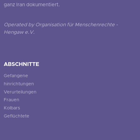
ganz Iran dokumentiert.
Operated by Organisation für Menschenrechte -
Hengaw e.V.
ABSCHNITTE
Gefangene
hinrichtungen
Verurteilungen
Frauen
Kolbars
Geflüchtete