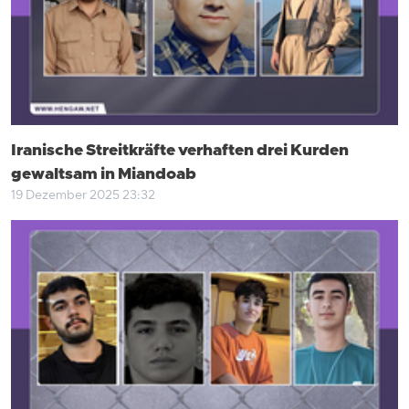
Iranische Streitkräfte verhaften drei Kurden
gewaltsam in Miandoab
19 Dezember 2025 23:32