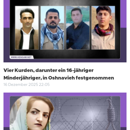
Vier Kurden, darunter ein 16-jähriger
Minderjähriger, in Oshnavieh festgenommen
16 Dezember 2025 22:05