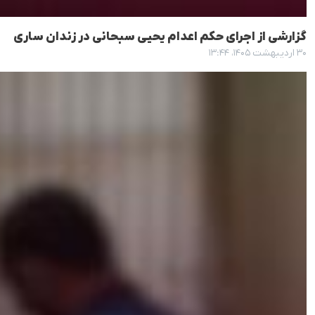
گزارشی از اجرای حکم اعدام یحیی سبحانی در زندان ساری
۳۰ اردیبهشت ۱۴۰۵، ۱۳:۴۴