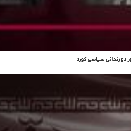
ور دو زندانی سیاسی کورد