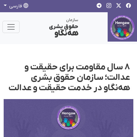
فارسی
سازمان
حقوق بشری
هەنگاو
۸ سال مقاومت برای حقیقت و
عدالت؛ سازمان حقوق بشری
هه‌نگاو در خدمت حقیقت و عدالت