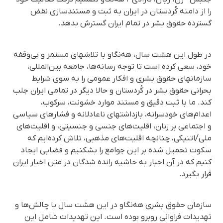
را از دامنه کُردستان در ایران به ثبت و مستندسازی نقض
گسترده حقوق بشر در تمام ایران گسترش بدهد.
در طول این هشت سال، هەنگاو با تلاشهای مستمر و بی‌وقفه‌
خود، سعی کرده است تا توجه رسانه‌ها، جامعه بین‌المللی،
سازمانهای حقوق بشری و افکار عمومی را به سوی شرایط
بحرانی حقوق بشر در کُردستان و حالا دیگر در تمامی ایران جلب
کند. ما با ثبت دقیق و مستند موارد خشونت، سرکوب،
اعدام‌های خودسرانه، بازداشتهای ناعادلانه و فشارهای سیاسی
و اجتماعی بر زنان، اقلیت‌های جنسی و جنسیتی، و اقلیت‌های
ملی/اتنیکی، چنانچه اقلیت‌های مذهبی، تلاش کرده‌ایم که
سکوت تحمیل شده بر این جوامع را بشکنیم و فضایی ایجاد
کنیم که در آن اخبار به حاشیه رانده شدگان در متن اخبار ایران
قرار بگیرد.
سازمان حقوق بشری هەنگاو در این هشت سال با چالش‌ها و
تهدیدات فراوانی روبرو بوده است. این تهدیدات شامل این