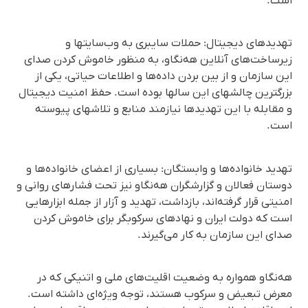
است.
تهدیدهای دیجیتال: حملات سایبری به وب‌سایتها و
زیرساخت‌های آنلاین هەنگاو، به منظور خاموش کردن صدای
این سازمان و از بین بردن داده‌ها و اطلاعات حیاتی، یکی از
بزرگترین چالشهای این سالها بوده است. حفظ امنیت دیجیتال
و مقابله با این تهدیدها نیازمند منابع و تلاشهای پیوسته
است.
تهدید خانواده‌ها و وابستگان: بسیاری از اعضای خانواده‌ها و
دوستان فعالان و گزارشگران هەنگاو نیز تحت فشارهای روانی و
امنیتی قرار گرفته‌اند، بازداشت، تهدید و آزار از جمله ابزارهایی
است که دولت‌ ایران و نهادهای سرکوبگر برای خاموش کردن
صدای این سازمان به کار می‌گیرند.
هەنگاو همواره به وضعیت اقلیت‌های ملی و اتنیکی که در
معرض تبعیض و سرکوب هستند، توجه ویژه‌ای داشته است.