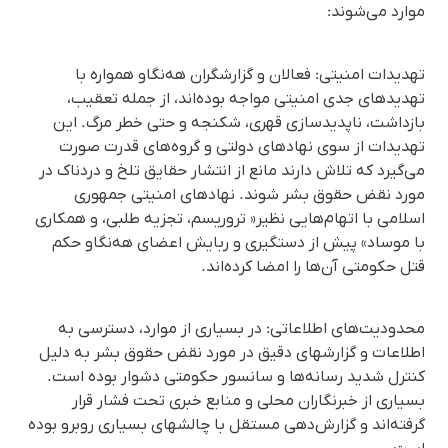
موارد می‌‌شوند:
تهدیدات امنیتی: فعالان و گزارشگران هەنگاو همواره با
تهدیدهای جدی امنیتی مواجه بوده‌اند، از جمله تعقیب،
بازداشت، ناپدیدسازی قهری، شکنجه و حتی خطر مرگ. این
تهدیدات از سوی نهادهای دولتی و گروه‌های قدرت صورت
می‌گیرد که تلاش دارند مانع از انتشار حقایق تلخ و دردناک در
مورد نقض حقوق بشر شوند. نهادهای امنیتی جمهوری
اسلامی با اتهام‌هایی نظیر« تروریسم، تجزیه طلبی، و همکاری
با موساد» پیش از دستگیری و ربایش اعضای هه‌نگاو حکم
قتل حکومتی آن‌ها را امضا کرده‌اند.
محدودیت‌های اطلاعاتی: در بسیاری از موارد، دسترسی به
اطلاعات و گزارشهای دقیق در مورد نقض حقوق بشر به دلیل
کنترل شدید رسانه‌ها و سانسور حکومتی دشوار بوده است.
بسیاری از خبرنگاران محلی و منابع خبری تحت فشار قرار
گرفته‌اند و گزارش‌دهی مستقل با چالشهای بسیاری روبرو بوده