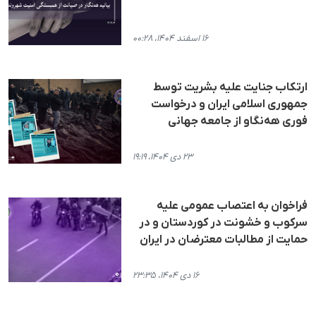
۱۶ اسفند ۱۴۰۴، ۰۰:۲۸
ارتکاب جنایت علیه بشریت توسط
جمهوری اسلامی ایران و درخواست
فوری هه‌نگاو از جامعه جهانی
۲۳ دی ۱۴۰۴، ۱۹:۱۹
فراخوان به اعتصاب عمومی علیه
سرکوب و خشونت در کوردستان و در
حمایت از مطالبات معترضان در ایران
۱۶ دی ۱۴۰۴، ۲۳:۳۵