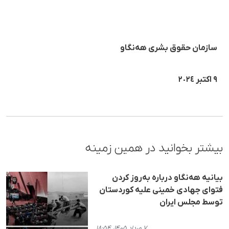
سازمان حقوق بشری هەنگاو
٩ اکتبر ٢٠٢٤
بیشتر بخوانید در همین زمینه
بیانیه هه‌نگاو درباره به‌روز کردن
فتوای جهادی خمینی علیه کوردستان
توسط مجلس ایران
۷ مرداد ۱۴۰۵، ۱۸:۵۴