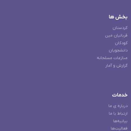
بخش ها
کردستان
قربانیان مین
کودکان
دانشجویان
منازعات مسلحانه
گزارش و آمار
خدمات
درباره ی ما
ارتباط با ما
بیانیه‌ها
فعالیت‌ها