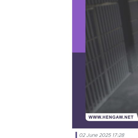
02 June 2025 17:28