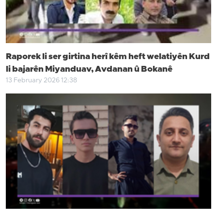
Raporek li ser girtina herî kêm heft welatiyên Kurd
li bajarên Miyanduav, Avdanan û Bokanê
13 February 2026 12:38