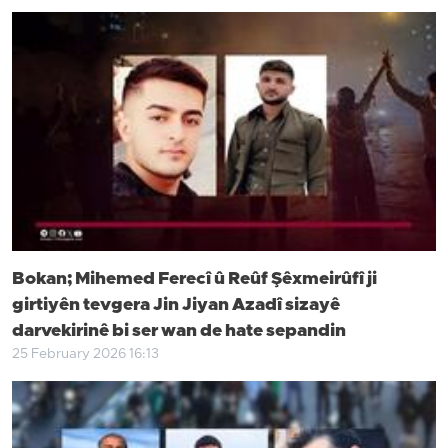
Bokan; Mihemed Ferecî û Reûf Şêxmeirûfî ji
girtiyên tevgera Jin Jiyan Azadî sizayê
darvekirinê bi ser wan de hate sepandin
25 February 2026 16:13