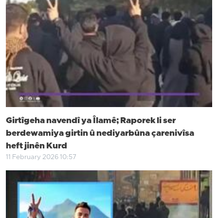
Girtîgeha navendî ya Îlamê; Raporek li ser
berdewamiya girtin û nediyarbûna çarenivîsa
heft jinên Kurd
11 February 2026 10:57