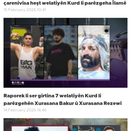
çarenivîsa heşt welatiyên Kurd li parêzgeha Îlamê
15 February 2026 10:41
Raporek li ser girtina 7 welatiyên Kurd li
parêzgehên Xurasana Bakur û Xurasana Rezewî
14 February 2026 14:46