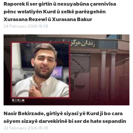
Raporek li ser girtin û nexuyabûna çarenivîsa
pênc welatiyên Kurd û xelkê parêzgehên
Xurasana Rezewî û Xurasana Bakur
24 February 2026 18:58
Nasir Bekirzade, girtiyê siyasî yê Kurd ji bo cara
sêyem sizayê darvekirinê bi ser de hate sepandin
22 February 2026 18:38