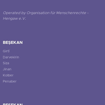
Operated by Organisation für Menschenrechte -
Hengaw e.V.
BEŞEKAN
Girtî
Darvekirin
Siza
Jinan
Kolber
Penaber