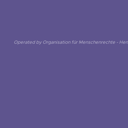
Operated by Organisation für Menschenrechte - He