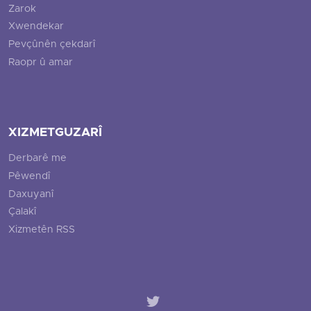
Zarok
Xwendekar
Pevçûnên çekdarî
Raopr û amar
XIZMETGUZARÎ
Derbarê me
Pêwendî
Daxuyanî
Çalakî
Xizmetên RSS