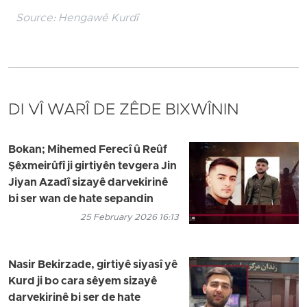
Source:
Hengawê Kurdî
DI VÎ WARÎ DE ZÊDE BIXWÎNIN
Bokan; Mihemed Ferecî û Reûf
Şêxmeirûfî ji girtiyên tevgera Jin
Jiyan Azadî sizayê darvekirinê
bi ser wan de hate sepandin
25 February 2026 16:13
Nasir Bekirzade, girtiyê siyasî yê
Kurd ji bo cara sêyem sizayê
darvekirinê bi ser de hate