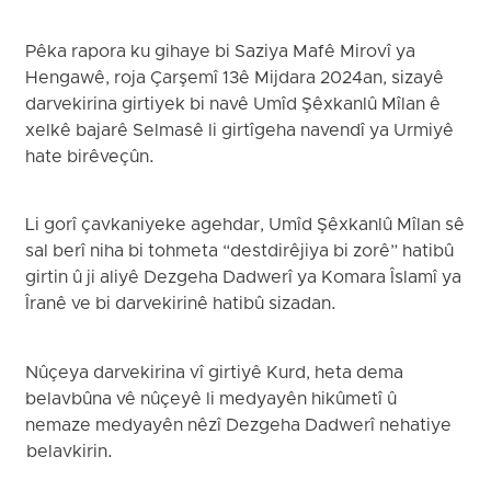
Pêka rapora ku gihaye bi Saziya Mafê Mirovî ya
Hengawê, roja Çarşemî 13ê Mijdara 2024an, sizayê
darvekirina girtiyek bi navê Umîd Şêxkanlû Mîlan ê
xelkê bajarê Selmasê li girtîgeha navendî ya Urmiyê
hate birêveçûn.
Li gorî çavkaniyeke agehdar, Umîd Şêxkanlû Mîlan sê
sal berî niha bi tohmeta “destdirêjiya bi zorê” hatibû
girtin û ji aliyê Dezgeha Dadwerî ya Komara Îslamî ya
Îranê ve bi darvekirinê hatibû sizadan.
Nûçeya darvekirina vî girtiyê Kurd, heta dema
belavbûna vê nûçeyê li medyayên hikûmetî û
nemaze medyayên nêzî Dezgeha Dadwerî nehatiye
belavkirin.