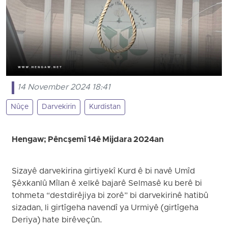
14 November 2024 18:41
Nûçe
Darvekirin
Kurdistan
Hengaw; Pêncşemî 14ê Mijdara 2024an
Sizayê darvekirina girtiyekî Kurd ê bi navê Umîd
Şêxkanlû Mîlan ê xelkê bajarê Selmasê ku berê bi
tohmeta “destdirêjiya bi zorê” bi darvekirinê hatibû
sizadan, li girtîgeha navendî ya Urmiyê (girtîgeha
Deriya) hate birêveçûn.