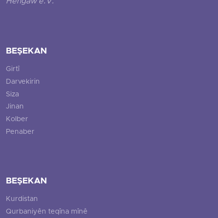
Hengaw e.V.
BEŞEKAN
Girtî
Darvekirin
Siza
Jinan
Kolber
Penaber
BEŞEKAN
Kurdistan
Qurbaniyên teqîna mînê