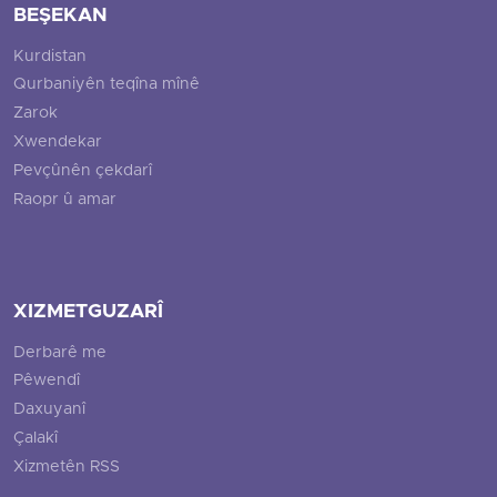
BEŞEKAN
Kurdistan
Qurbaniyên teqîna mînê
Zarok
Xwendekar
Pevçûnên çekdarî
Raopr û amar
XIZMETGUZARÎ
Derbarê me
Pêwendî
Daxuyanî
Çalakî
Xizmetên RSS