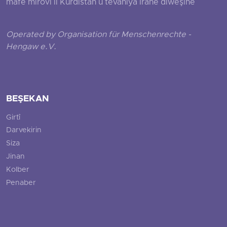
mafê mirovî li Kurdistan û tevahiya Îranê diweşîne
Operated by Organisation für Menschenrechte -
Hengaw e.V.
BEŞEKAN
Girtî
Darvekirin
Siza
Jinan
Kolber
Penaber