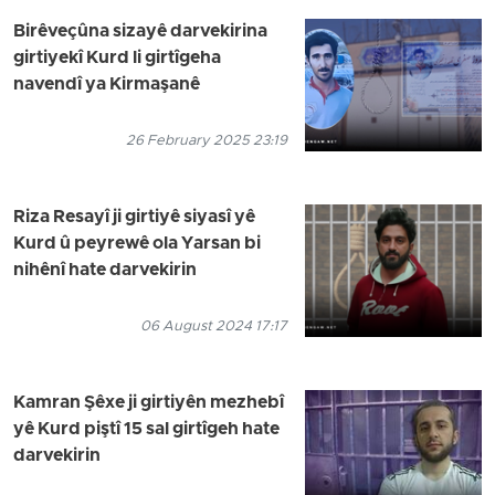
Birêveçûna sizayê darvekirina
girtiyekî Kurd li girtîgeha
navendî ya Kirmaşanê
26 February 2025 23:19
Riza Resayî ji girtiyê siyasî yê
Kurd û peyrewê ola Yarsan bi
nihênî hate darvekirin
06 August 2024 17:17
Kamran Şêxe ji girtiyên mezhebî
yê Kurd piştî 15 sal girtîgeh hate
darvekirin