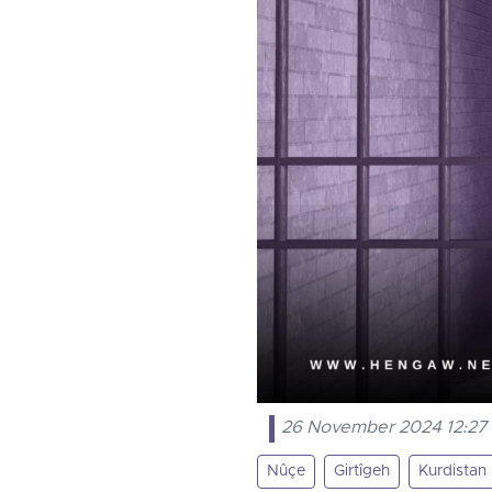
26 November 2024 12:27
Nûçe
Girtîgeh
Kurdistan