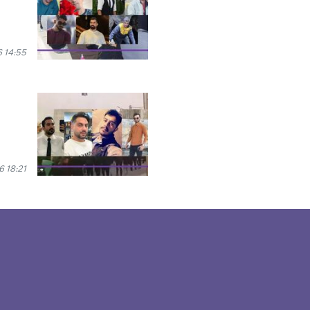
 14:55
 18:21