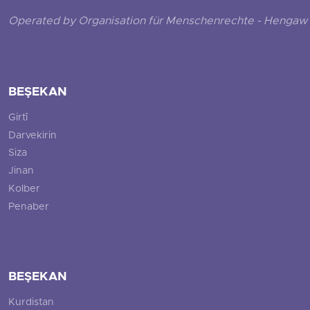
Operated by Organisation für Menschenrechte - Hengaw 
BEŞEKAN
Girtî
Darvekirin
Siza
Jinan
Kolber
Penaber
BEŞEKAN
Kurdistan