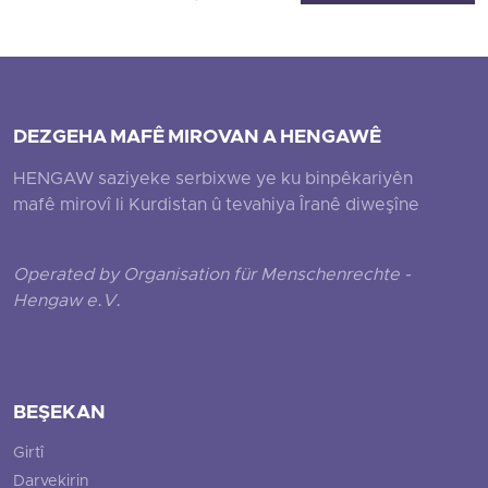
DEZGEHA MAFÊ MIROVAN A HENGAWÊ
HENGAW saziyeke serbixwe ye ku binpêkariyên
mafê mirovî li Kurdistan û tevahiya Îranê diweşîne
Operated by Organisation für Menschenrechte -
Hengaw e.V.
BEŞEKAN
Girtî
Darvekirin