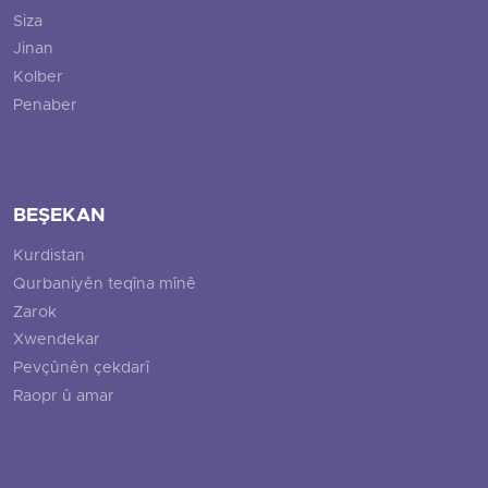
Siza
Jinan
Kolber
Penaber
BEŞEKAN
Kurdistan
Qurbaniyên teqîna mînê
Zarok
Xwendekar
Pevçûnên çekdarî
Raopr û amar