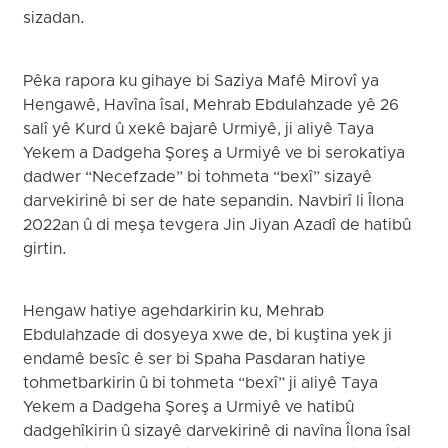
sizadan.
Pêka rapora ku gihaye bi Saziya Mafê Mirovî ya
Hengawê, Havîna îsal, Mehrab Ebdulahzade yê 26
salî yê Kurd û xekê bajarê Urmiyê, ji aliyê Taya
Yekem a Dadgeha Şoreş a Urmiyê ve bi serokatiya
dadwer “Necefzade” bi tohmeta “bexî” sizayê
darvekirinê bi ser de hate sepandin. Navbirî li Îlona
2022an û di meşa tevgera Jin Jiyan Azadî de hatibû
girtin.
Hengaw hatiye agehdarkirin ku, Mehrab
Ebdulahzade di dosyeya xwe de, bi kuştina yek ji
endamê besîc ê ser bi Spaha Pasdaran hatiye
tohmetbarkirin û bi tohmeta “bexî” ji aliyê Taya
Yekem a Dadgeha Şoreş a Urmiyê ve hatibû
dadgehîkirin û sizayê darvekirinê di navîna Îlona îsal