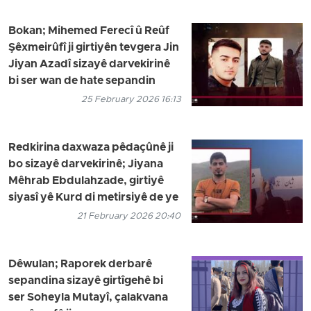
Bokan; Mihemed Ferecî û Reûf
Şêxmeirûfî ji girtiyên tevgera Jin
Jiyan Azadî sizayê darvekirinê
bi ser wan de hate sepandin
25 February 2026 16:13
Redkirina daxwaza pêdaçûnê ji
bo sizayê darvekirinê; Jiyana
Mêhrab Ebdulahzade, girtiyê
siyasî yê Kurd di metirsiyê de ye
21 February 2026 20:40
Dêwulan; Raporek derbarê
sepandina sizayê girtîgehê bi
ser Soheyla Mutayî, çalakvana