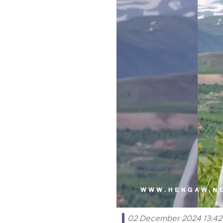
02 December 2024 13:42