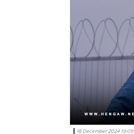
18 December 2024 19:09