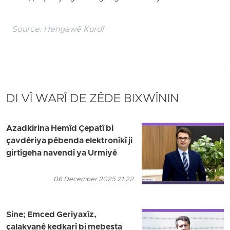
Source:
Hengawê Kurdî
DI VÎ WARÎ DE ZÊDE BIXWÎNIN
Azadkirina Hemîd Çepatî bi
çavdêriya pêbenda elektronîkî ji
girtîgeha navendî ya Urmiyê
06 December 2025 21:22
Sine; Emced Geriyaxîz,
çalakvanê kedkarî bi mebesta