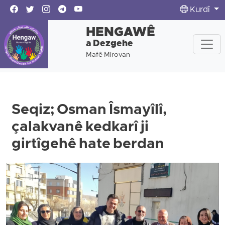
Kurdî
HENGAWÊ
a Dezgehe
Mafê Mirovan
Seqiz; Osman Îsmayîlî,
çalakvanê kedkarî ji
girtîgehê hate berdan