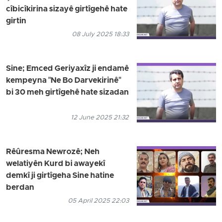
cîbicîkirina sizayê girtîgehê hate
girtin
08 July 2025 18:33
Sine; Emced Geriyaxîz ji endamê
kempeyna "Ne Bo Darvekirinê"
bi 30 meh girtîgehê hate sizadan
12 June 2025 21:32
Rêûresma Newrozê; Neh
welatiyên Kurd bi awayekî
demkî ji girtîgeha Sine hatine
berdan
05 April 2025 22:03