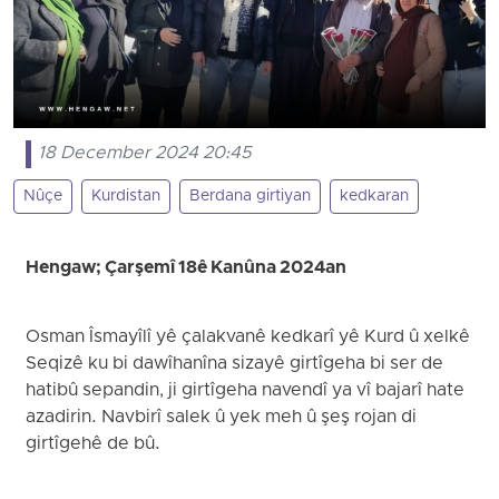
18 December 2024 20:45
Nûçe
Kurdistan
Berdana girtiyan
kedkaran
Hengaw; Çarşemî 18ê Kanûna 2024an
Osman Îsmayîlî yê çalakvanê kedkarî yê Kurd û xelkê
Seqizê ku bi dawîhanîna sizayê girtîgeha bi ser de
hatibû sepandin, ji girtîgeha navendî ya vî bajarî hate
azadirin. Navbirî salek û yek meh û şeş rojan di
girtîgehê de bû.