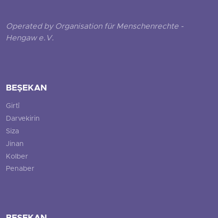
Operated by Organisation für Menschenrechte -
Hengaw e.V.
BEŞEKAN
Girtî
Darvekirin
Siza
Jinan
Kolber
Penaber