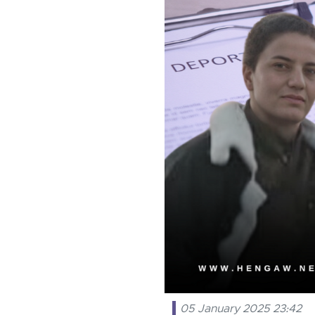
05 January 2025 23:42